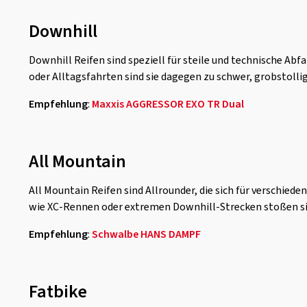
Downhill
Downhill Reifen sind speziell für steile und technische Ab
oder Alltagsfahrten sind sie dagegen zu schwer, grobstolli
Empfehlung
:
Maxxis AGGRESSOR EXO TR Dual
All Mountain
All Mountain Reifen sind Allrounder, die sich für verschie
wie XC-Rennen oder extremen Downhill-Strecken stoßen sie
Empfehlung
:
Schwalbe HANS DAMPF
Fatbike