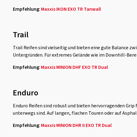
Empfehlung
:
Maxxis IKON EXO TR Tanwall
Trail
Trail Reifen sind vielseitig und bieten eine gute Balance 
Untergründen. Für extremes Gelände wie im Downhill-Bereic
Empfehlung
:
Maxxis MINION DHF EXO TR Dual
Enduro
Enduro Reifen sind robust und bieten hervorragenden Grip fü
unterwegs sind. Auf langen, flachen Touren oder auf Asphalt 
Empfehlung
:
Maxxis MINION DHR II EXO TR Dual