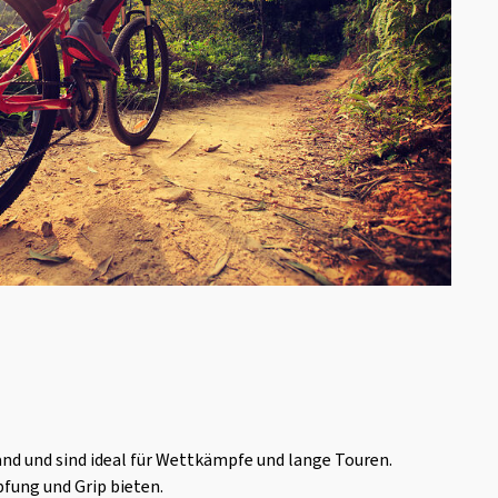
and und sind ideal für Wettkämpfe und lange Touren.
pfung und Grip bieten.