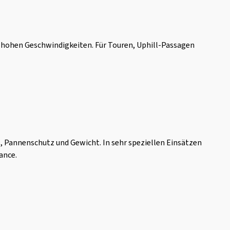
ei hohen Geschwindigkeiten. Für Touren, Uphill-Passagen
ip, Pannenschutz und Gewicht. In sehr speziellen Einsätzen
ance.