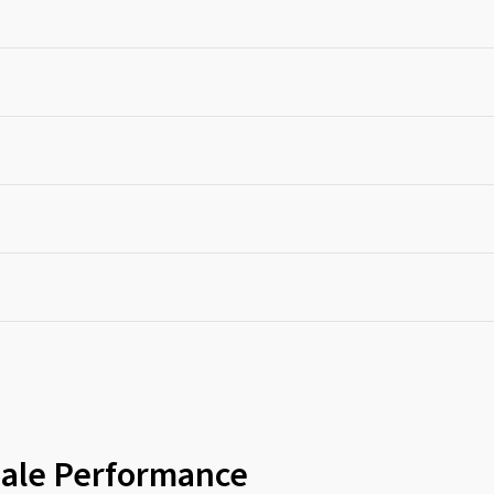
imale Performance