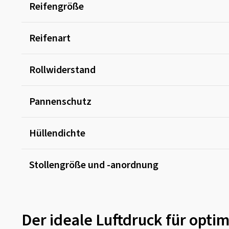
Reifengröße
Reifenart
Rollwiderstand
Pannenschutz
Hüllendichte
Stollengröße und -anordnung
Der ideale Luftdruck für opt