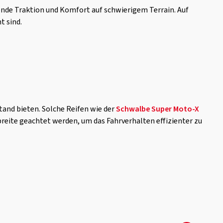
gende Traktion und Komfort auf schwierigem Terrain. Auf
t sind.
tand bieten. Solche Reifen wie der
Schwalbe Super Moto-X
reite geachtet werden, um das Fahrverhalten effizienter zu