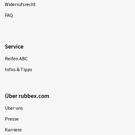
Widerrufsrecht
FAQ
Service
Reifen ABC
Infos & Tipps
Über rubbex.com
Über uns
Presse
Karriere