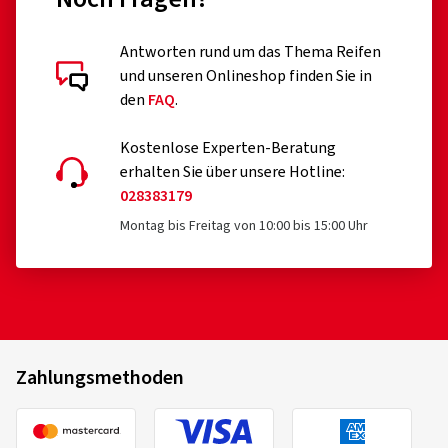
Antworten rund um das Thema Reifen
und unseren Onlineshop finden Sie in
den
FAQ
.
Kostenlose Experten-Beratung
erhalten Sie über unsere Hotline:
028383179
Montag bis Freitag von 10:00 bis 15:00 Uhr
Zahlungsmethoden