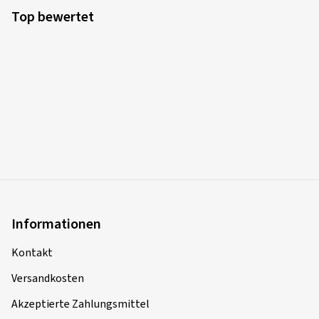
Top bewertet
Informationen
Kontakt
Versandkosten
Akzeptierte Zahlungsmittel