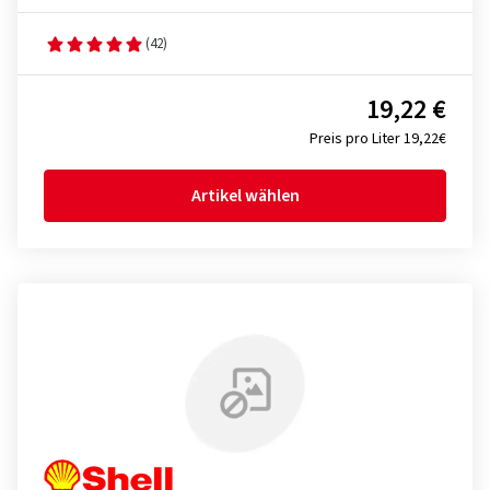
(42)
19,22 €
Preis pro Liter 19,22€
Artikel wählen