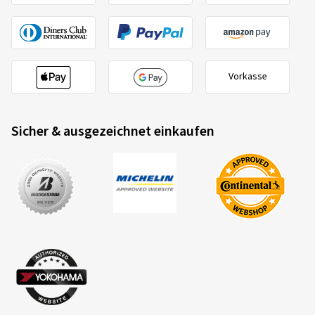
Vorkasse
Sicher & ausgezeichnet einkaufen