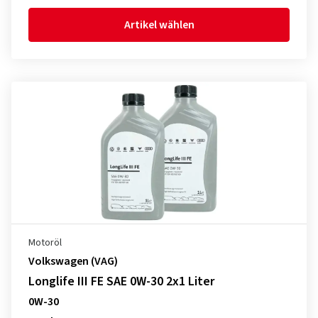
Artikel wählen
Motoröl
Volkswagen (VAG)
Longlife III FE SAE 0W-30 2x1 Liter
0W-30