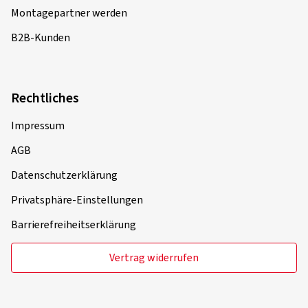
Montagepartner werden
B2B-Kunden
Rechtliches
Impressum
AGB
Datenschutzerklärung
Privatsphäre-Einstellungen
Barrierefreiheitserklärung
Vertrag widerrufen