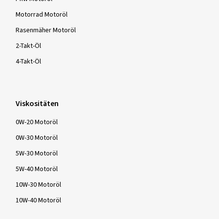
Motorrad Motoröl
Rasenmäher Motoröl
2-Takt-Öl
4-Takt-Öl
Viskositäten
0W-20 Motoröl
0W-30 Motoröl
5W-30 Motoröl
5W-40 Motoröl
10W-30 Motoröl
10W-40 Motoröl