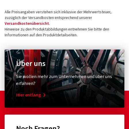
Alle Preisangaben verstehen sich inklusive der Mehrwertsteuer,
zuzüglich der Versandkosten entsprechend unserer
Versandkostenübersicht
.
Hinweise zu den Produktabbildungen entnehmen Sie bitte den
Informationen auf den Produktdetailseiten.
Über uns
Sie wollen mehr zum Unternehmen und über uns
erfahren?
Hier entlang
Noch Fragen?