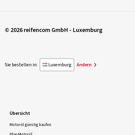
© 2026 reifencom GmbH - Luxemburg
Sie bestellen in:
Luxemburg
Ändern
Übersicht
Motoröl günstig kaufen
Pkw Motoröl