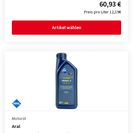
60,93 €
Preis pro Liter 12,19€
Artikel wählen
Motoröl
Aral