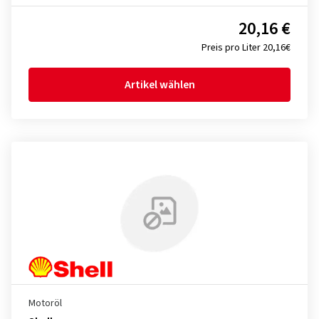
20,16 €
Preis pro Liter 20,16€
Artikel wählen
Motoröl