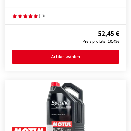
(13)
52,45 €
Preis pro Liter 10,49€
Artikel wählen