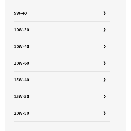
5W-40
10W-30
10W-40
10W-60
15W-40
15W-50
20W-50