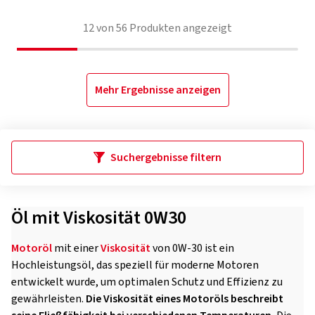
12
von
56
Produkten angezeigt
Mehr Ergebnisse anzeigen
Suchergebnisse filtern
Öl mit Viskosität 0W30
Motoröl
mit einer
Viskosität
von 0W-30 ist ein
Hochleistungsöl, das speziell für moderne Motoren
entwickelt wurde, um optimalen Schutz und Effizienz zu
gewährleisten.
Die Viskosität eines Motoröls beschreibt