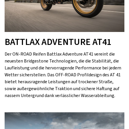
BATTLAX ADVENTURE AT41
Der ON-ROAD Reifen Battlax Adventure AT41 vereint die
neuesten Bridgestone Technologien, die die Stabilität, die
Laufleistung und die hervorragende Performance bei jedem
Wetter sicherstellen. Das OFF-ROAD Profildesign des AT 41
bietet herausragende Leistungen auf trockener Straße,
sowie außergewöhnliche Traktion und sichere Haftung auf
nassem Untergrund dank verlässlicher Wasserableitung.