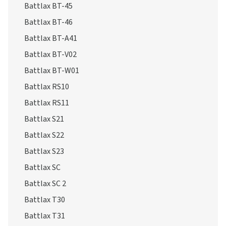
Battlax BT-45
Battlax BT-46
Battlax BT-A41
Battlax BT-V02
Battlax BT-W01
Battlax RS10
Battlax RS11
Battlax S21
Battlax S22
Battlax S23
Battlax SC
Battlax SC 2
Battlax T30
Battlax T31