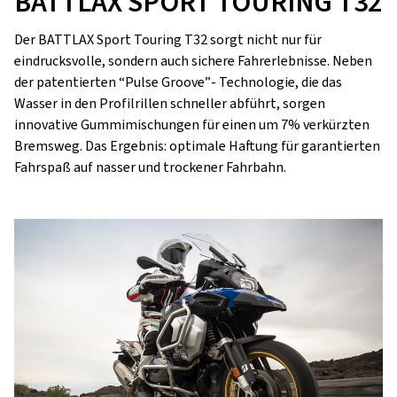
BATTLAX SPORT TOURING T32
Der BATTLAX Sport Touring T32 sorgt nicht nur für
eindrucksvolle, sondern auch sichere Fahrerlebnisse. Neben
der patentierten “Pulse Groove”- Technologie, die das
Wasser in den Profilrillen schneller abführt, sorgen
innovative Gummimischungen für einen um 7% verkürzten
Bremsweg. Das Ergebnis: optimale Haftung für garantierten
Fahrspaß auf nasser und trockener Fahrbahn.