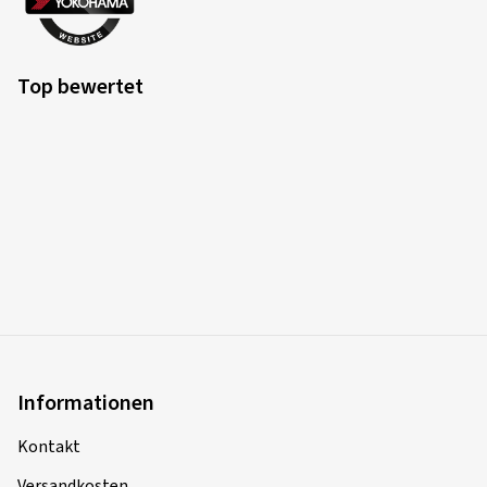
Top bewertet
Informationen
Kontakt
Versandkosten