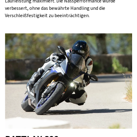
Laufleistung maximiert. Die Nassperformance wurde
verbessert, ohne das bewährte Handling und die
Verschleißfestigkeit zu beeinträchtigen.