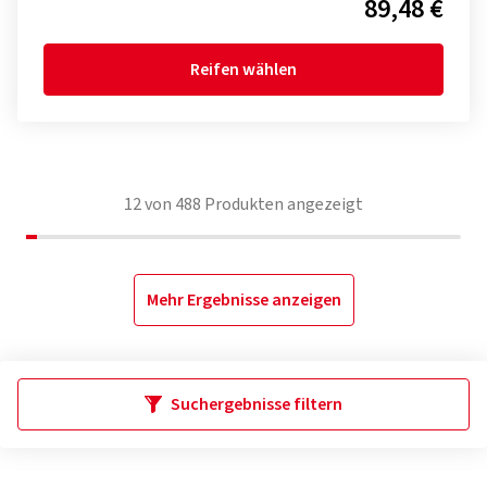
89,48 €
Reifen wählen
12
von
488
Produkten angezeigt
Mehr Ergebnisse anzeigen
Suchergebnisse filtern