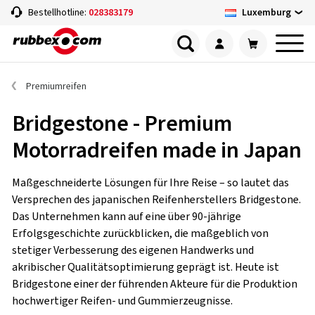
Luxemburg
Bestellhotline:
028383179
Premiumreifen
Bridgestone - Premium
Motorradreifen made in Japan
Maßgeschneiderte Lösungen für Ihre Reise – so lautet das
Versprechen des japanischen Reifenherstellers Bridgestone.
Das Unternehmen kann auf eine über 90-jährige
Erfolgsgeschichte zurückblicken, die maßgeblich von
stetiger Verbesserung des eigenen Handwerks und
akribischer Qualitätsoptimierung geprägt ist. Heute ist
Bridgestone einer der führenden Akteure für die Produktion
hochwertiger Reifen- und Gummierzeugnisse.