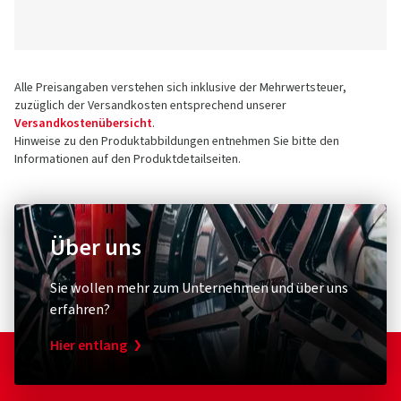
Alle Preisangaben verstehen sich inklusive der Mehrwertsteuer,
zuzüglich der Versandkosten entsprechend unserer
Versandkostenübersicht
.
Hinweise zu den Produktabbildungen entnehmen Sie bitte den
Informationen auf den Produktdetailseiten.
Über uns
Sie wollen mehr zum Unternehmen und über uns
erfahren?
Hier entlang