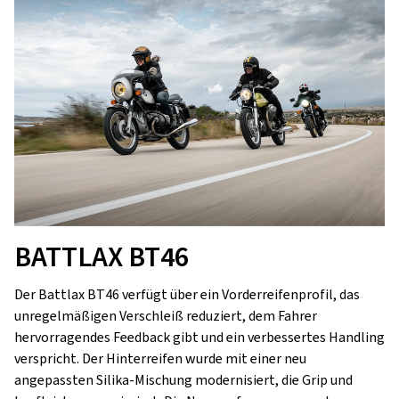
BATTLAX BT46
Der Battlax BT46 verfügt über ein Vorderreifenprofil, das
unregelmäßigen Verschleiß reduziert, dem Fahrer
hervorragendes Feedback gibt und ein verbessertes Handling
verspricht. Der Hinterreifen wurde mit einer neu
angepassten Silika-Mischung modernisiert, die Grip und