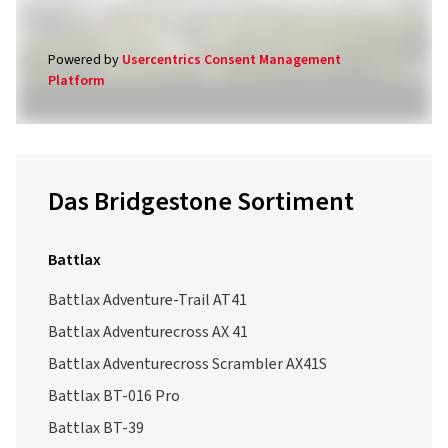
Powered by
Usercentrics Consent Management
Platform
Das Bridgestone Sortiment
Battlax
Battlax Adventure-Trail AT41
Battlax Adventurecross AX 41
Battlax Adventurecross Scrambler AX41S
Battlax BT-016 Pro
Battlax BT-39