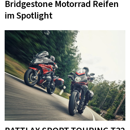
Bridgestone Motorrad Reifen
im Spotlight