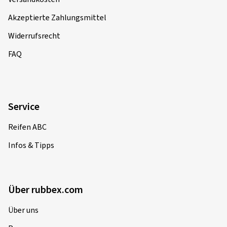
Akzeptierte Zahlungsmittel
Widerrufsrecht
FAQ
Service
Reifen ABC
Infos & Tipps
Über rubbex.com
Über uns