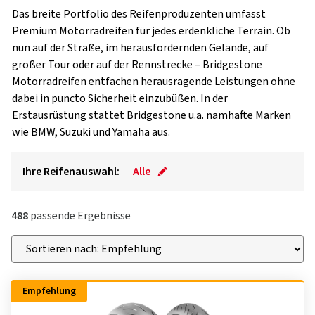
Das breite Portfolio des Reifenproduzenten umfasst
Premium Motorradreifen für jedes erdenkliche Terrain. Ob
nun auf der Straße, im herausfordernden Gelände, auf
großer Tour oder auf der Rennstrecke – Bridgestone
Motorradreifen entfachen herausragende Leistungen ohne
dabei in puncto Sicherheit einzubüßen. In der
Erstausrüstung stattet Bridgestone u.a. namhafte Marken
wie BMW, Suzuki und Yamaha aus.
Ihre Reifenauswahl:
Alle
488
passende Ergebnisse
Empfehlung