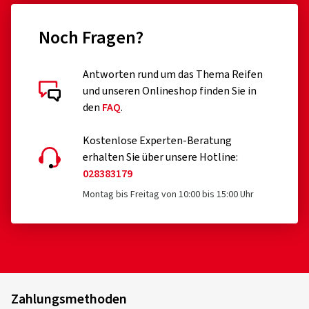
Noch Fragen?
Antworten rund um das Thema Reifen
und unseren Onlineshop finden Sie in
den
FAQ
.
Kostenlose Experten-Beratung
erhalten Sie über unsere Hotline:
028383179
Montag bis Freitag von 10:00 bis 15:00 Uhr
Zahlungsmethoden