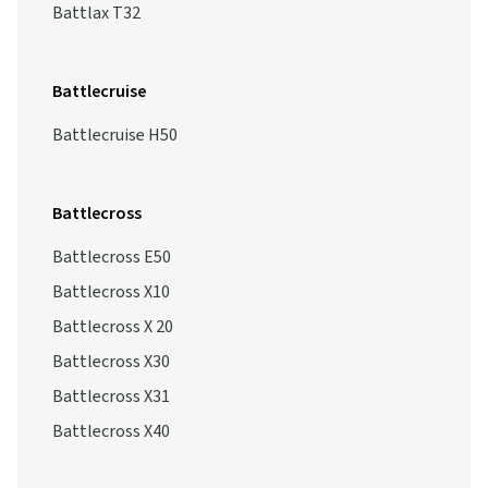
Battlax T32
Battlecruise
Battlecruise H50
Battlecross
Battlecross E50
Battlecross X10
Battlecross X 20
Battlecross X30
Battlecross X31
Battlecross X40