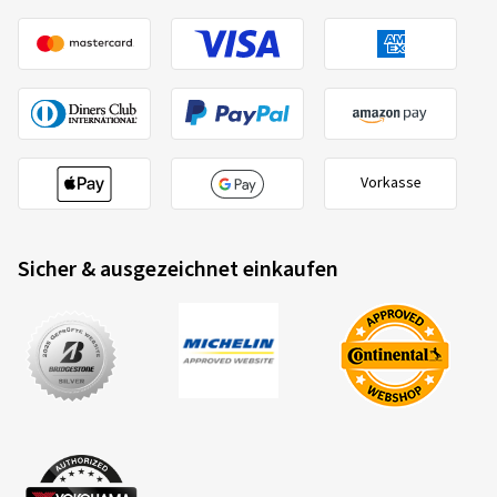
Vorkasse
Sicher & ausgezeichnet einkaufen