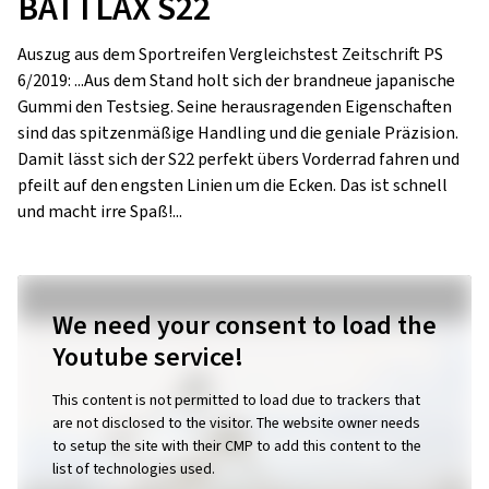
BATTLAX S22
Auszug aus dem Sportreifen Vergleichstest Zeitschrift PS
6/2019: ...Aus dem Stand holt sich der brandneue japanische
Gummi den Testsieg. Seine herausragenden Eigenschaften
sind das spitzenmäßige Handling und die geniale Präzision.
Damit lässt sich der S22 perfekt übers Vorderrad fahren und
pfeilt auf den engsten Linien um die Ecken. Das ist schnell
und macht irre Spaß!...
We need your consent to load the
Youtube service!
This content is not permitted to load due to trackers that
are not disclosed to the visitor. The website owner needs
to setup the site with their CMP to add this content to the
list of technologies used.