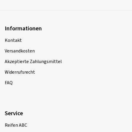
Informationen
Kontakt
Versandkosten
Akzeptierte Zahlungsmittel
Widerrufsrecht
FAQ
Service
Reifen ABC