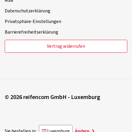
AGB
Datenschutzerklärung
Privatsphäre-Einstellungen
Barrierefreiheitserklärung
Vertrag widerrufen
© 2026 reifencom GmbH - Luxemburg
Sie bestellen in:
Luxemburg
Ändern