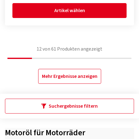
Artikel wählen
12
von
61
Produkten angezeigt
Mehr Ergebnisse anzeigen
Suchergebnisse filtern
Motoröl für Motorräder