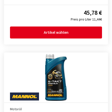
45,78 €
Preis pro Liter 11,44€
Artikel wählen
Motoröl