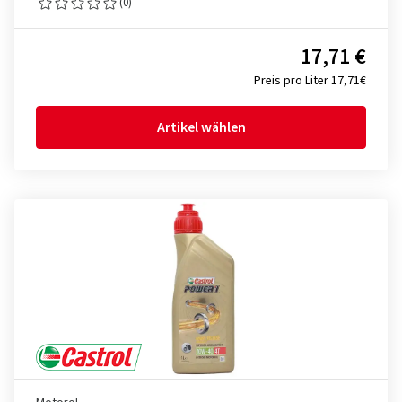
(0)
17,71 €
Preis pro Liter 17,71€
Artikel wählen