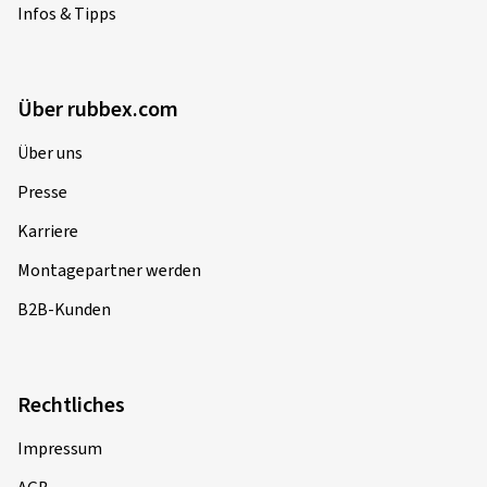
Infos & Tipps
Über rubbex.com
Über uns
Presse
Karriere
Montagepartner werden
B2B-Kunden
Rechtliches
Impressum