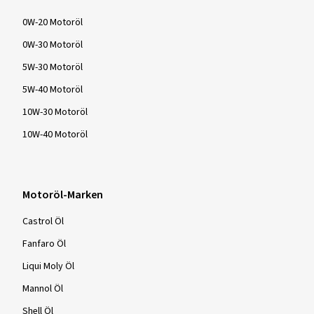
0W-20 Motoröl
0W-30 Motoröl
5W-30 Motoröl
5W-40 Motoröl
10W-30 Motoröl
10W-40 Motoröl
Motoröl-Marken
Castrol Öl
Fanfaro Öl
Liqui Moly Öl
Mannol Öl
Shell Öl