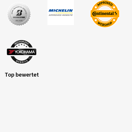
Top bewertet