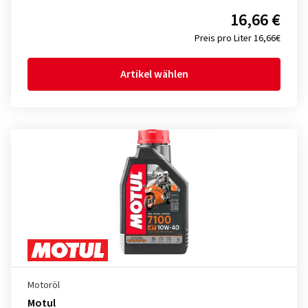
16,66 €
Preis pro Liter 16,66€
Artikel wählen
Motoröl
Motul