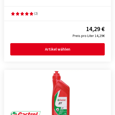
(2)
14,29 €
Preis pro Liter 14,29€
Artikel wählen