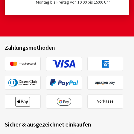
Montag bis Freitag von 10:00 bis 15:00 Uhr
Zahlungsmethoden
Vorkasse
Sicher & ausgezeichnet einkaufen