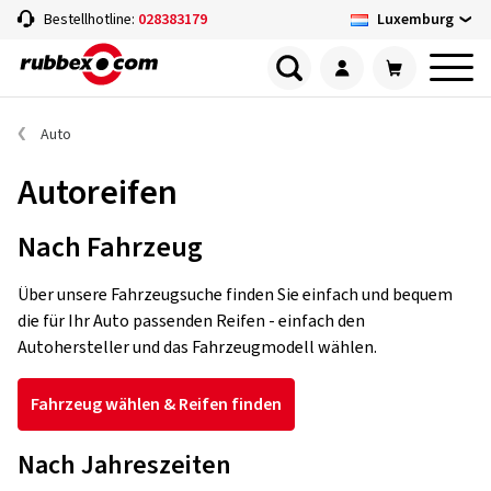
Luxemburg
Bestellhotline:
028383179
Auto
Autoreifen
Nach Fahrzeug
Über unsere Fahrzeugsuche finden Sie einfach und bequem
die für Ihr Auto passenden Reifen - einfach den
Autohersteller und das Fahrzeugmodell wählen.
Fahrzeug wählen & Reifen finden
Nach Jahreszeiten