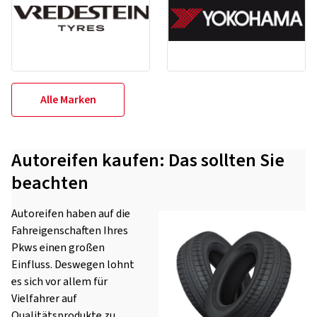
Alle Marken
Autoreifen kaufen: Das sollten Sie
beachten
Autoreifen haben auf die
Fahreigenschaften Ihres
Pkws einen großen
Einfluss. Deswegen lohnt
es sich vor allem für
Vielfahrer auf
Qualitätsprodukte zu