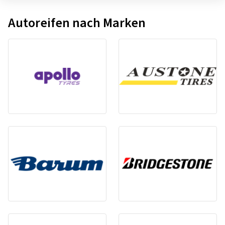
Autoreifen nach Marken