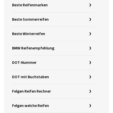
Beste Reifenmarken
Beste Sommerreifen
Beste Winterreifen
BMW Reifenempfehlung
DOT-Nummer
DOT mit Buchstaben
Felgen Reifen Rechner
Felgen welche Reifen