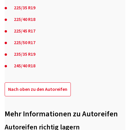
225/35 R19
225/40 R18
225/45 R17
225/50 R17
235/35 R19
245/40 R18
Nach oben zu den Autoreifen
Mehr Informationen zu Autoreifen
Autoreifen richtig lagern