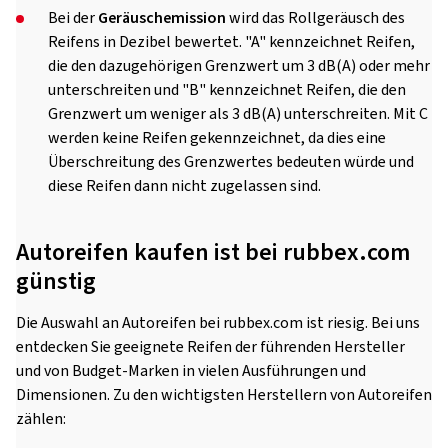
Bei der
Geräuschemission
wird das Rollgeräusch des
Reifens in Dezibel bewertet. "A" kennzeichnet Reifen,
die den dazugehörigen Grenzwert um 3 dB(A) oder mehr
unterschreiten und "B" kennzeichnet Reifen, die den
Grenzwert um weniger als 3 dB(A) unterschreiten. Mit C
werden keine Reifen gekennzeichnet, da dies eine
Überschreitung des Grenzwertes bedeuten würde und
diese Reifen dann nicht zugelassen sind.
Autoreifen kaufen ist bei rubbex.com
günstig
Die Auswahl an Autoreifen bei rubbex.com ist riesig. Bei uns
entdecken Sie geeignete Reifen der führenden Hersteller
und von Budget-Marken in vielen Ausführungen und
Dimensionen. Zu den wichtigsten Herstellern von Autoreifen
zählen: