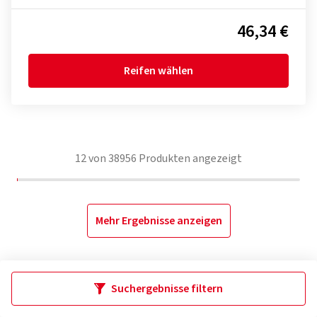
46,34 €
Reifen wählen
12
von
38956
Produkten angezeigt
Mehr Ergebnisse anzeigen
Suchergebnisse filtern