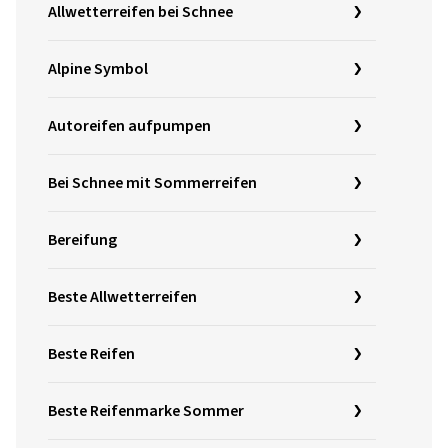
Allwetterreifen bei Schnee
Alpine Symbol
Autoreifen aufpumpen
Bei Schnee mit Sommerreifen
Bereifung
Beste Allwetterreifen
Beste Reifen
Beste Reifenmarke Sommer