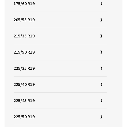
175/60 R19
205/55 R19
215/35 R19
215/50 R19
225/35 R19
225/40 R19
225/45 R19
225/50 R19