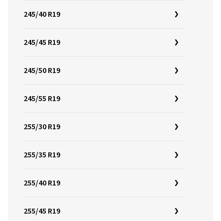
245/40 R19
245/45 R19
245/50 R19
245/55 R19
255/30 R19
255/35 R19
255/40 R19
255/45 R19