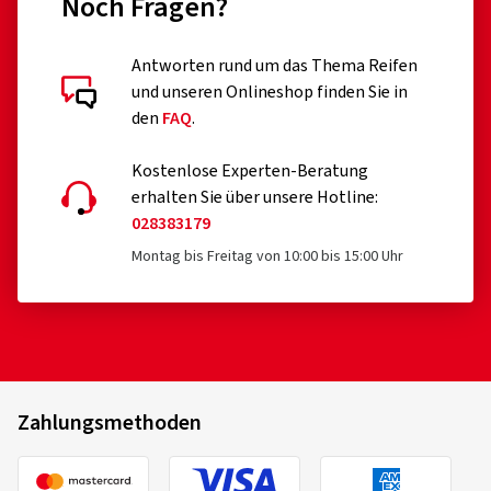
Noch Fragen?
Antworten rund um das Thema Reifen
und unseren Onlineshop finden Sie in
den
FAQ
.
Kostenlose Experten-Beratung
erhalten Sie über unsere Hotline:
028383179
Montag bis Freitag von 10:00 bis 15:00 Uhr
Zahlungsmethoden