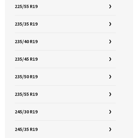
225/55 R19
235/35 R19
235/40 R19
235/45 R19
235/50 R19
235/55 R19
245/30 R19
245/35 R19