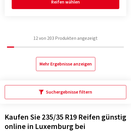
Reifen wählen
12
von
203
Produkten angezeigt
Mehr Ergebnisse anzeigen
Suchergebnisse filtern
Kaufen Sie 235/35 R19 Reifen günstig
online in Luxemburg bei