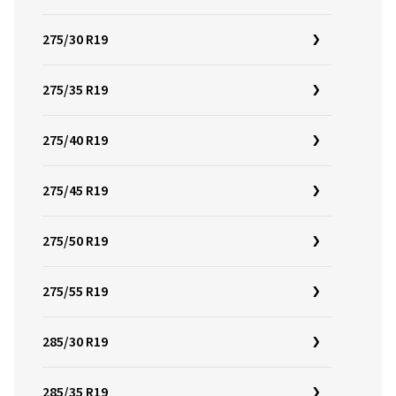
275/30 R19
275/35 R19
275/40 R19
275/45 R19
275/50 R19
275/55 R19
285/30 R19
285/35 R19