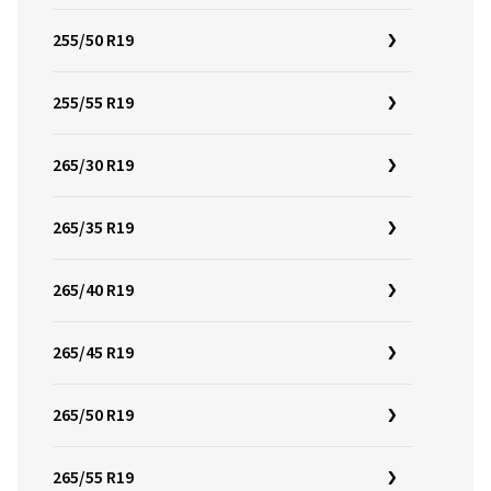
255/50 R19
255/55 R19
265/30 R19
265/35 R19
265/40 R19
265/45 R19
265/50 R19
265/55 R19