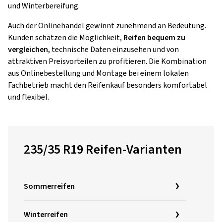
und Winterbereifung.
Auch der Onlinehandel gewinnt zunehmend an Bedeutung.
Kunden schätzen die Möglichkeit,
Reifen bequem zu
vergleichen
, technische Daten einzusehen und von
attraktiven Preisvorteilen zu profitieren. Die Kombination
aus Onlinebestellung und Montage bei einem lokalen
Fachbetrieb macht den Reifenkauf besonders komfortabel
und flexibel.
235/35 R19 Reifen-Varianten
Sommerreifen
Winterreifen