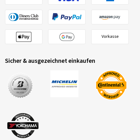
Vorkasse
Sicher & ausgezeichnet einkaufen