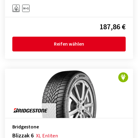
187,86 €
Reifen wählen
Bridgestone
Blizzak 6
XL
Enliten