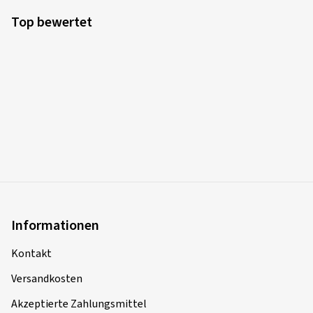
Top bewertet
Informationen
Kontakt
Versandkosten
Akzeptierte Zahlungsmittel