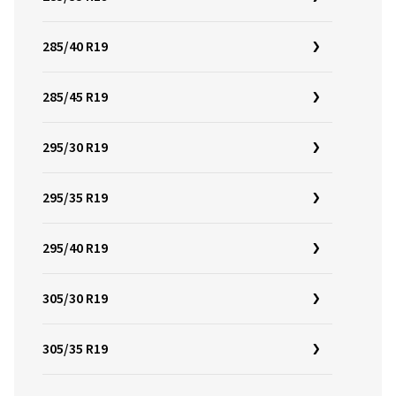
285/40 R19
285/45 R19
295/30 R19
295/35 R19
295/40 R19
305/30 R19
305/35 R19