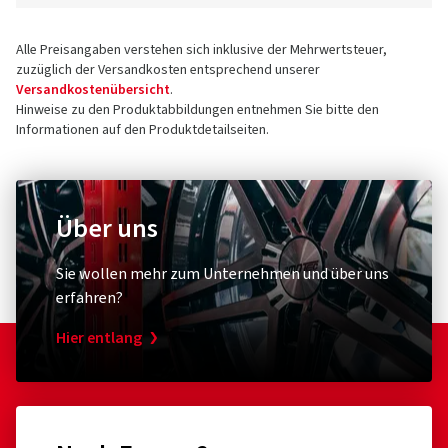
Alle Preisangaben verstehen sich inklusive der Mehrwertsteuer,
zuzüglich der Versandkosten entsprechend unserer
Versandkostenübersicht
.
Hinweise zu den Produktabbildungen entnehmen Sie bitte den
Informationen auf den Produktdetailseiten.
Über uns
Sie wollen mehr zum Unternehmen und über uns
erfahren?
Hier entlang