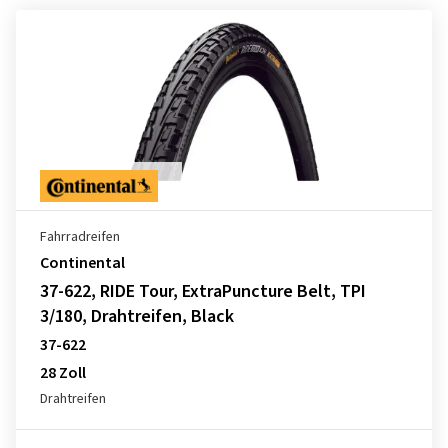
Fahrradreifen
Continental
37-622, RIDE Tour, ExtraPuncture Belt, TPI
3/180, Drahtreifen, Black
37-622
28 Zoll
Drahtreifen