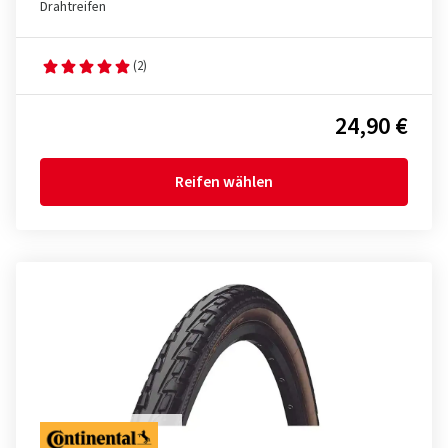
Drahtreifen
(2)
24,90 €
Reifen wählen