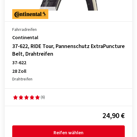
Fahrradreifen
Continental
37-622, RIDE Tour, Pannenschutz ExtraPuncture
Belt, Drahtreifen
37-622
28 Zoll
Drahtreifen
(6)
24,90 €
Reifen wählen