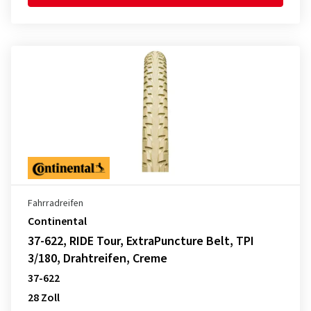
Fahrradreifen
Continental
37-622, RIDE Tour, ExtraPuncture Belt, TPI
3/180, Drahtreifen, Creme
37-622
28 Zoll