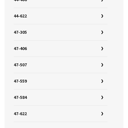
44-622
47-305
47-406
47-507
47-559
47-584
47-622