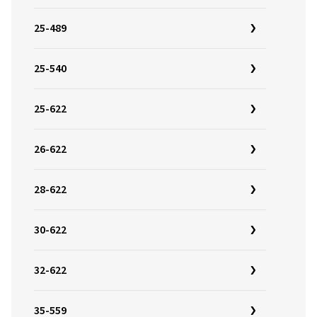
25-489
25-540
25-622
26-622
28-622
30-622
32-622
35-559