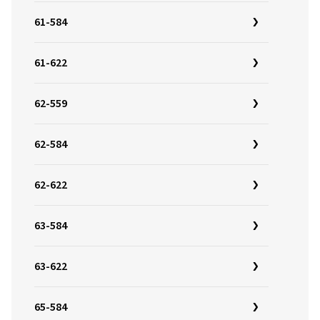
61-584
61-622
62-559
62-584
62-622
63-584
63-622
65-584