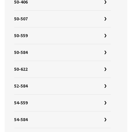
50-406
50-507
50-559
50-584
50-622
52-584
54-559
54-584