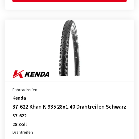
Fahrradreifen
Kenda
37-622 Khan K-935 28x1.40 Drahtreifen Schwarz
37-622
28 Zoll
Drahtreifen