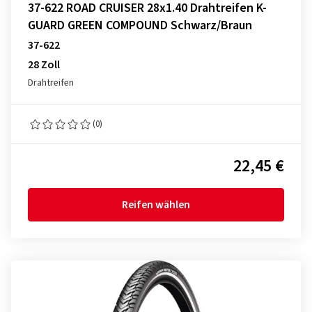
37-622 ROAD CRUISER 28x1.40 Drahtreifen K-
GUARD GREEN COMPOUND Schwarz/Braun
37-622
28 Zoll
Drahtreifen
(0)
22,45 €
Reifen wählen