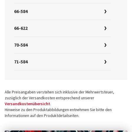
66-584
66-622
70-584
71-584
Alle Preisangaben verstehen sich inklusive der Mehrwertsteuer,
zuzüglich der Versandkosten entsprechend unserer
Versandkostenübersicht
.
Hinweise zu den Produktabbildungen entnehmen Sie bitte den
Informationen auf den Produktdetailseiten.