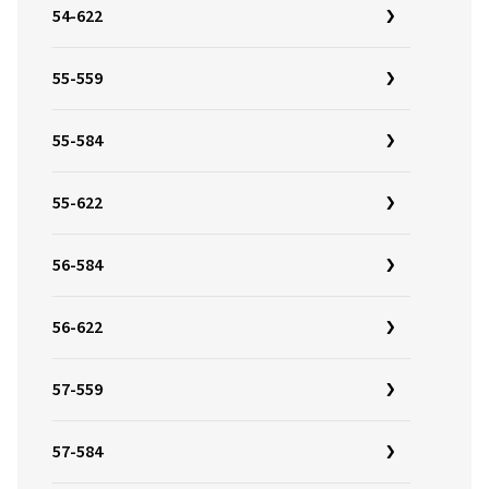
54-622
55-559
55-584
55-622
56-584
56-622
57-559
57-584