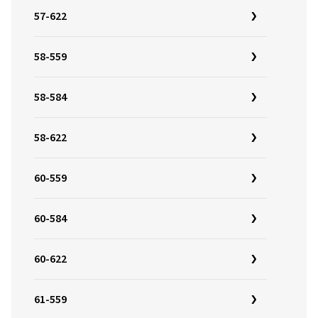
57-622
58-559
58-584
58-622
60-559
60-584
60-622
61-559