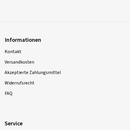
Informationen
Kontakt
Versandkosten
Akzeptierte Zahlungsmittel
Widerrufsrecht
FAQ
Service