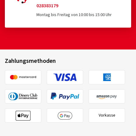
028383179
Montag bis Freitag von 10:00 bis 15:00 Uhr
Zahlungsmethoden
Vorkasse