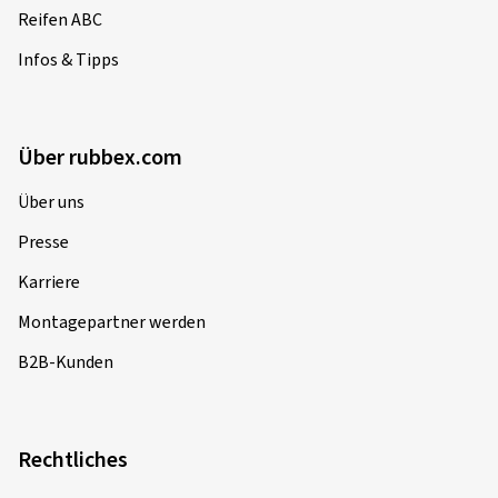
Reifen ABC
Infos & Tipps
Über rubbex.com
Über uns
Presse
Karriere
Montagepartner werden
B2B-Kunden
Rechtliches