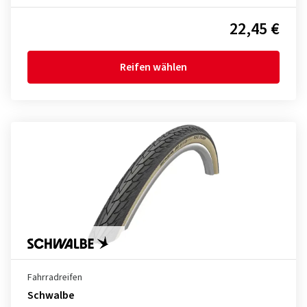
22,45 €
Reifen wählen
Fahrradreifen
Schwalbe