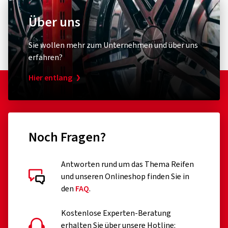
Über uns
Sie wollen mehr zum Unternehmen und über uns
erfahren?
Hier entlang
Noch Fragen?
Antworten rund um das Thema Reifen
und unseren Onlineshop finden Sie in
den
FAQ
.
Kostenlose Experten-Beratung
erhalten Sie über unsere Hotline: