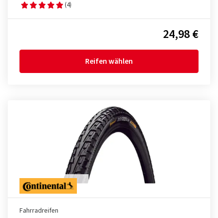
(4)
24,98 €
Reifen wählen
Fahrradreifen