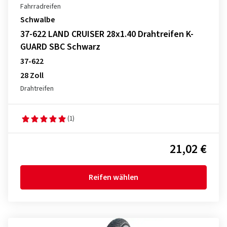
Fahrradreifen
Schwalbe
37-622 LAND CRUISER 28x1.40 Drahtreifen K-
GUARD SBC Schwarz
37-622
28 Zoll
Drahtreifen
(1)
21,02 €
Reifen wählen