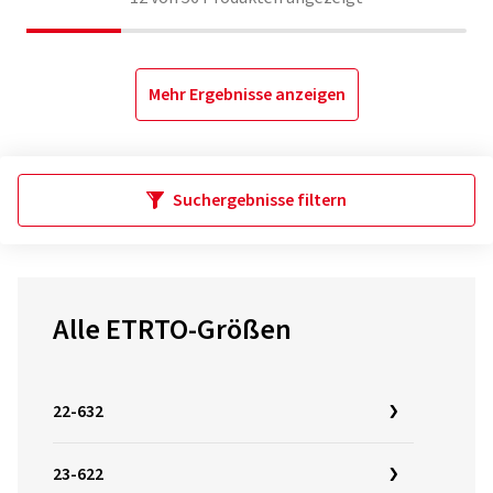
Mehr Ergebnisse anzeigen
Suchergebnisse filtern
Alle ETRTO-Größen
22-632
23-622