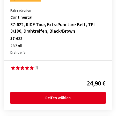
Fahrradreifen
Continental
37-622, RIDE Tour, ExtraPuncture Belt, TPI
3/180, Drahtreifen, Black/Brown
37-622
28 Zoll
Drahtreifen
(2)
24,90 €
Reifen wählen