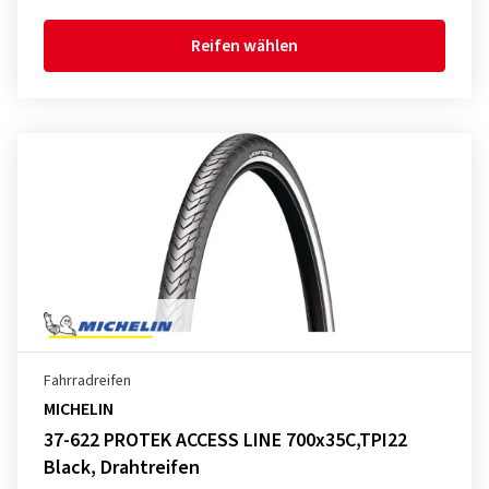
Reifen wählen
Fahrradreifen
MICHELIN
37-622 PROTEK ACCESS LINE 700x35C,TPI22
Black, Drahtreifen