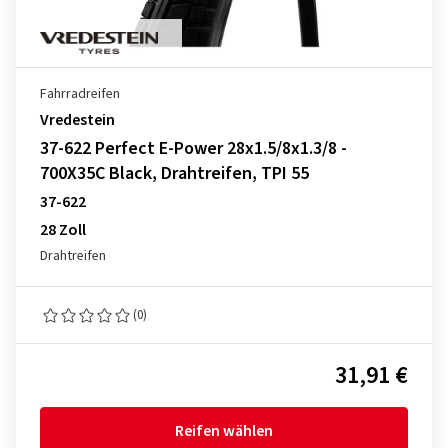
Fahrradreifen
Vredestein
37-622 Perfect E-Power 28x1.5/8x1.3/8 -
700X35C Black, Drahtreifen, TPI 55
37-622
28 Zoll
Drahtreifen
(0)
31,91 €
Reifen wählen