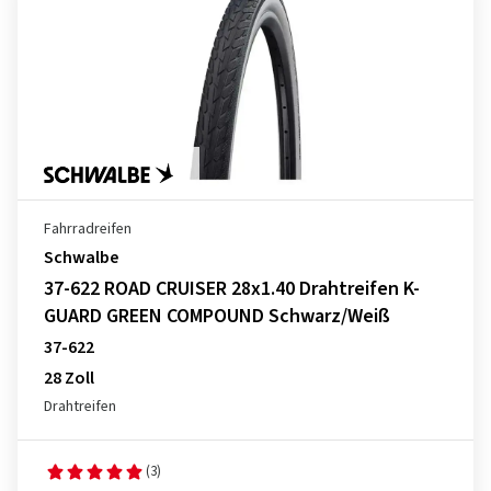
Fahrradreifen
Schwalbe
37-622 ROAD CRUISER 28x1.40 Drahtreifen K-
GUARD GREEN COMPOUND Schwarz/Weiß
37-622
28 Zoll
Drahtreifen
(3)