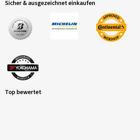
Sicher & ausgezeichnet einkaufen
Top bewertet