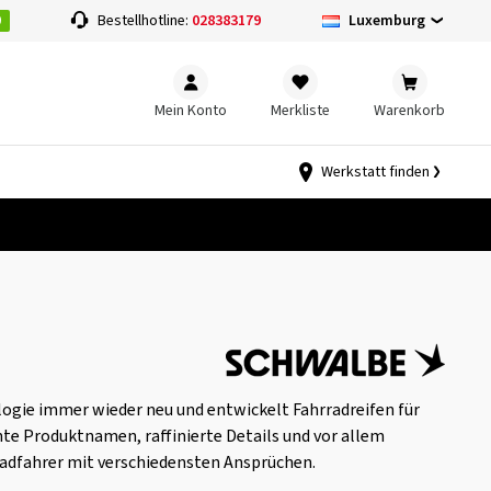
0
Luxemburg
Bestellhotline:
028383179
Mein Konto
Merkliste
Warenkorb
Werkstatt finden
ogie immer wieder neu und entwickelt Fahrradreifen für
te Produktnamen, raffinierte Details und vor allem
adfahrer mit verschiedensten Ansprüchen.