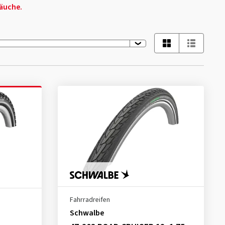
äuche.
Fahrradreifen
Schwalbe