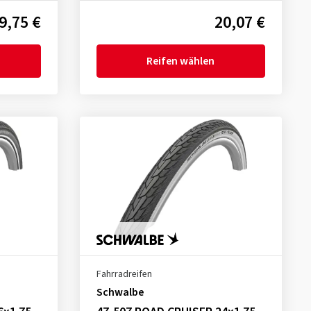
9,75 €
20,07 €
Reifen wählen
Fahrradreifen
Schwalbe