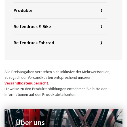
Produkte
Reifendruck E-Bike
Reifendruck Fahrrad
Alle Preisangaben verstehen sich inklusive der Mehrwertsteuer,
zuzüglich der Versandkosten entsprechend unserer
Versandkostenübersicht
.
Hinweise zu den Produktabbildungen entnehmen Sie bitte den
Informationen auf den Produktdetailseiten.
Über uns