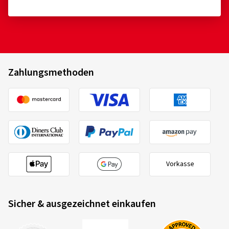
Zahlungsmethoden
Vorkasse
Sicher & ausgezeichnet einkaufen