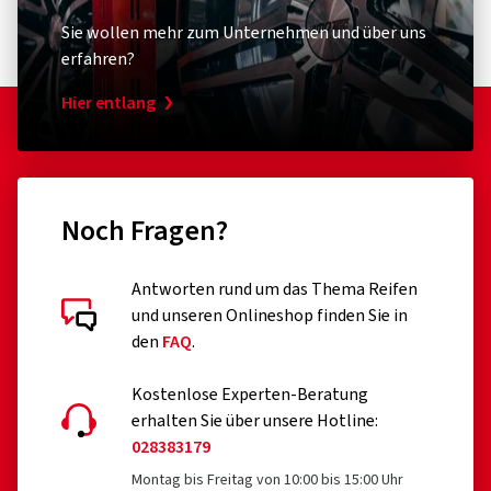
Sie wollen mehr zum Unternehmen und über uns
erfahren?
Hier entlang
Noch Fragen?
Antworten rund um das Thema Reifen
und unseren Onlineshop finden Sie in
den
FAQ
.
Kostenlose Experten-Beratung
erhalten Sie über unsere Hotline:
028383179
Montag bis Freitag von 10:00 bis 15:00 Uhr