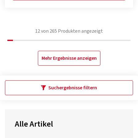
12
von
265
Produkten angezeigt
Mehr Ergebnisse anzeigen
Suchergebnisse filtern
Alle Artikel