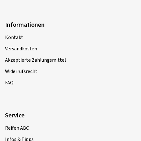
Informationen
Kontakt
Versandkosten
Akzeptierte Zahlungsmittel
Widerrufsrecht
FAQ
Service
Reifen ABC
Infos & Tipps