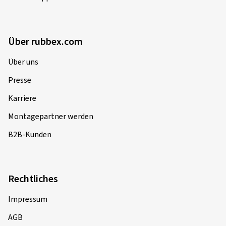
Über rubbex.com
Über uns
Presse
Karriere
Montagepartner werden
B2B-Kunden
Rechtliches
Impressum
AGB