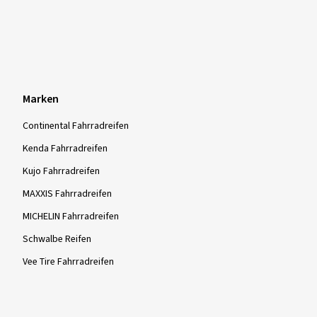
Marken
Continental Fahrradreifen
Kenda Fahrradreifen
Kujo Fahrradreifen
MAXXIS Fahrradreifen
MICHELIN Fahrradreifen
Schwalbe Reifen
Vee Tire Fahrradreifen