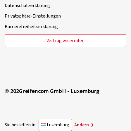
Datenschutzerklärung
Privatsphäre-Einstellungen
Barrierefreiheitserklärung
Vertrag widerrufen
© 2026 reifencom GmbH - Luxemburg
Sie bestellen in:
Luxemburg
Ändern