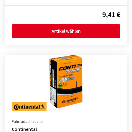
9,41 €
Artikel wählen
Fahrradschläuche
Continental