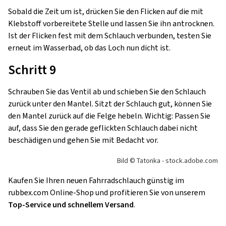
Sobald die Zeit um ist, drücken Sie den Flicken auf die mit
Klebstoff vorbereitete Stelle und lassen Sie ihn antrocknen.
Ist der Flicken fest mit dem Schlauch verbunden, testen Sie
erneut im Wasserbad, ob das Loch nun dicht ist.
Schritt 9
Schrauben Sie das Ventil ab und schieben Sie den Schlauch
zurück unter den Mantel. Sitzt der Schlauch gut, können Sie
den Mantel zurück auf die Felge hebeln. Wichtig: Passen Sie
auf, dass Sie den gerade geflickten Schlauch dabei nicht
beschädigen und gehen Sie mit Bedacht vor.
Bild © Tatonka - stock.adobe.com
Kaufen Sie Ihren neuen Fahrradschlauch günstig im
rubbex.com Online-Shop und profitieren Sie von unserem
Top-Service und schnellem Versand
.