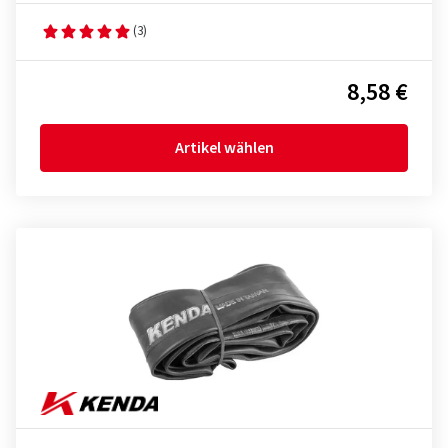
(3)
8,58 €
Artikel wählen