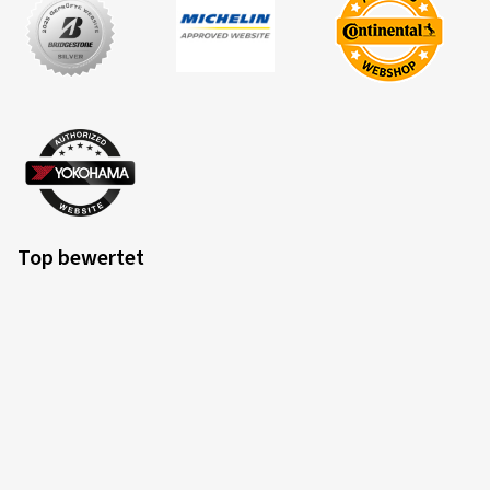
Top bewertet