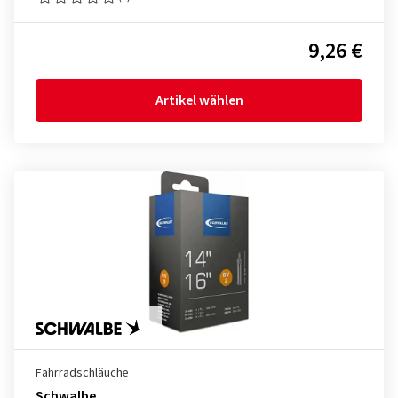
9,26 €
Artikel wählen
Fahrradschläuche
Schwalbe