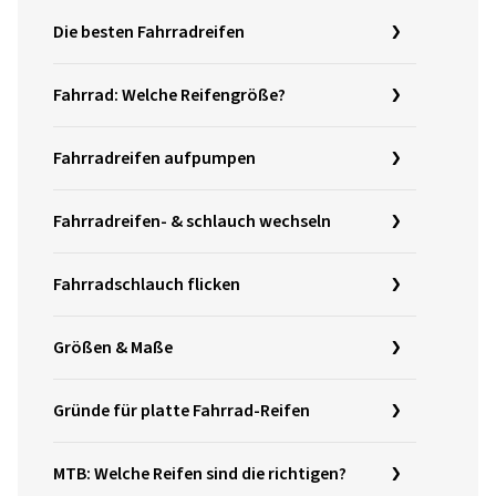
Die besten Fahrradreifen
Fahrrad: Welche Reifengröße?
Fahrradreifen aufpumpen
Fahrradreifen- & schlauch wechseln
Fahrradschlauch flicken
Größen & Maße
Gründe für platte Fahrrad-Reifen
MTB: Welche Reifen sind die richtigen?