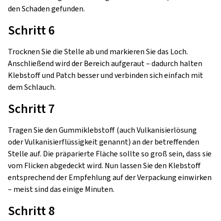
den Schaden gefunden.
Schritt 6
Trocknen Sie die Stelle ab und markieren Sie das Loch.
Anschließend wird der Bereich aufgeraut – dadurch halten
Klebstoff und Patch besser und verbinden sich einfach mit
dem Schlauch.
Schritt 7
Tragen Sie den Gummiklebstoff (auch Vulkanisierlösung
oder Vulkanisierflüssigkeit genannt) an der betreffenden
Stelle auf. Die präparierte Fläche sollte so groß sein, dass sie
vom Flicken abgedeckt wird. Nun lassen Sie den Klebstoff
entsprechend der Empfehlung auf der Verpackung einwirken
– meist sind das einige Minuten.
Schritt 8