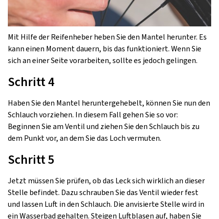
Mit Hilfe der Reifenheber heben Sie den Mantel herunter. Es
kann einen Moment dauern, bis das funktioniert. Wenn Sie
sich an einer Seite vorarbeiten, sollte es jedoch gelingen.
Schritt 4
Haben Sie den Mantel heruntergehebelt, können Sie nun den
Schlauch vorziehen. In diesem Fall gehen Sie so vor:
Beginnen Sie am Ventil und ziehen Sie den Schlauch bis zu
dem Punkt vor, an dem Sie das Loch vermuten.
Schritt 5
Jetzt müssen Sie prüfen, ob das Leck sich wirklich an dieser
Stelle befindet. Dazu schrauben Sie das Ventil wieder fest
und lassen Luft in den Schlauch. Die anvisierte Stelle wird in
ein Wasserbad gehalten. Steigen Luftblasen auf, haben Sie