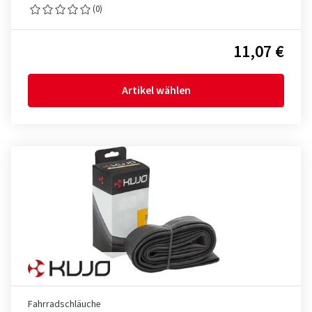
(0)
11,07 €
Artikel wählen
Fahrradschläuche