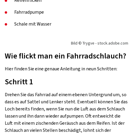
Reifenflicken
Fahrradpumpe
Schale mit Wasser
Bild © Trygve - stock.adobe.com
Wie flickt man ein Fahrradschlauch?
Hier finden Sie eine genaue Anleitung in neun Schritten:
Schritt 1
Drehen Sie das Fahrrad auf einem ebenen Untergrund um, so
dass es auf Sattel und Lenker steht. Eventuell können Sie das
Loch bereits finden, wenn Sie nun die Luft aus dem Schlauch
lassen und ihn dann wieder aufpumpen. Oft entweicht die
Luft mit einem zischenden Geräusch aus dem Reifen. Ist der
Schlauch an vielen Stellen beschädigt, lohnt sich der