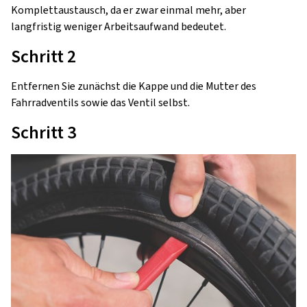
Komplettaustausch, da er zwar einmal mehr, aber
langfristig weniger Arbeitsaufwand bedeutet.
Schritt 2
Entfernen Sie zunächst die Kappe und die Mutter des
Fahrradventils sowie das Ventil selbst.
Schritt 3