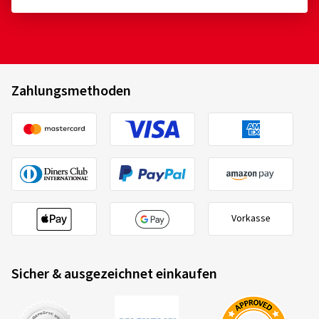
Zahlungsmethoden
Vorkasse
Sicher & ausgezeichnet einkaufen