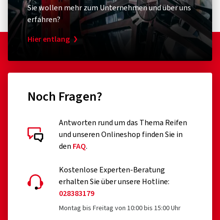
Sie wollen mehr zum Unternehmen und über uns
erfahren?
Hier entlang
Noch Fragen?
Antworten rund um das Thema Reifen
und unseren Onlineshop finden Sie in
den
FAQ
.
Kostenlose Experten-Beratung
erhalten Sie über unsere Hotline:
028383179
Montag bis Freitag von 10:00 bis 15:00 Uhr