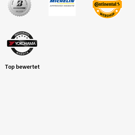
Top bewertet