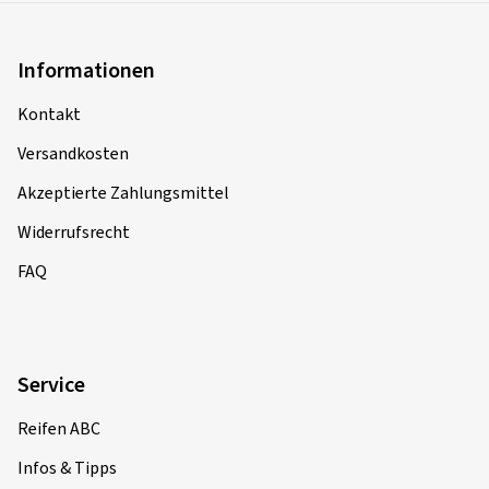
Informationen
Kontakt
Versandkosten
Akzeptierte Zahlungsmittel
Widerrufsrecht
FAQ
Service
Reifen ABC
Infos & Tipps