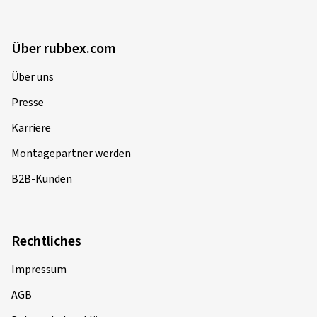
Über rubbex.com
Über uns
Presse
Karriere
Montagepartner werden
B2B-Kunden
Rechtliches
Impressum
AGB