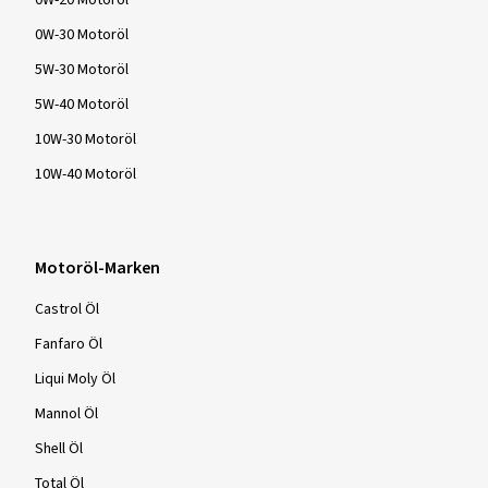
0W-20 Motoröl
0W-30 Motoröl
5W-30 Motoröl
5W-40 Motoröl
10W-30 Motoröl
10W-40 Motoröl
Motoröl-Marken
Castrol Öl
Fanfaro Öl
Liqui Moly Öl
Mannol Öl
Shell Öl
Total Öl