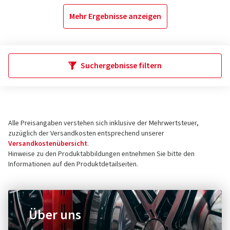
Mehr Ergebnisse anzeigen
Suchergebnisse filtern
Alle Preisangaben verstehen sich inklusive der Mehrwertsteuer,
zuzüglich der Versandkosten entsprechend unserer
Versandkostenübersicht
.
Hinweise zu den Produktabbildungen entnehmen Sie bitte den
Informationen auf den Produktdetailseiten.
Über uns