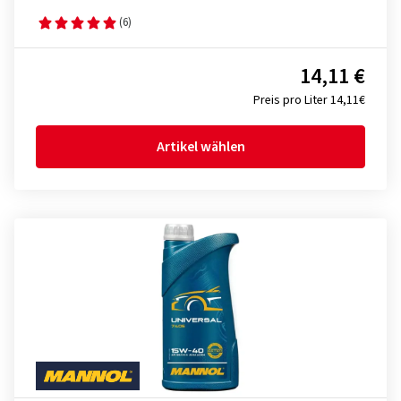
(6)
14,11 €
Preis pro Liter 14,11€
Artikel wählen