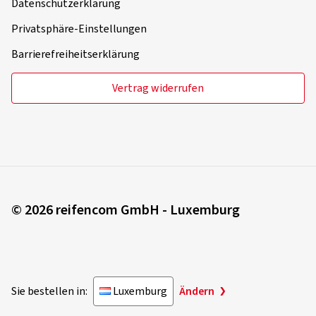
Datenschutzerklärung
Privatsphäre-Einstellungen
Barrierefreiheitserklärung
Vertrag widerrufen
© 2026 reifencom GmbH - Luxemburg
Sie bestellen in:
Luxemburg
Ändern