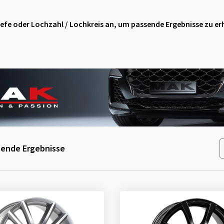
stiefe oder Lochzahl / Lochkreis an, um passende Ergebnisse zu er
ende Ergebnisse