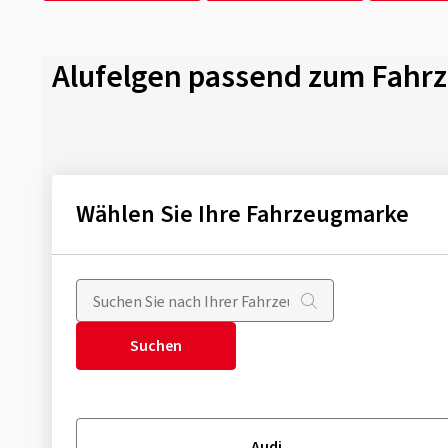
Alufelgen passend zum Fahr
Wählen Sie Ihre Fahrzeugmarke
Suchen
Audi