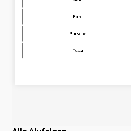
Ford
Porsche
Tesla