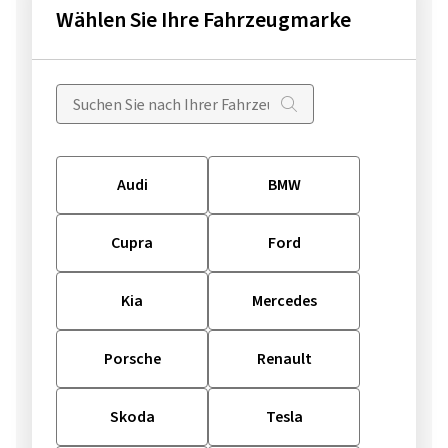
Wählen Sie Ihre Fahrzeugmarke
Audi
BMW
Cupra
Ford
Kia
Mercedes
Porsche
Renault
Skoda
Tesla