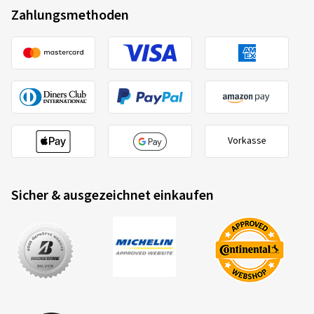
Zahlungsmethoden
Vorkasse
Sicher & ausgezeichnet einkaufen