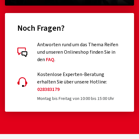
Noch Fragen?
Antworten rund um das Thema Reifen
und unseren Onlineshop finden Sie in
den
FAQ
.
Kostenlose Experten-Beratung
erhalten Sie über unsere Hotline:
028383179
Montag bis Freitag von 10:00 bis 15:00 Uhr