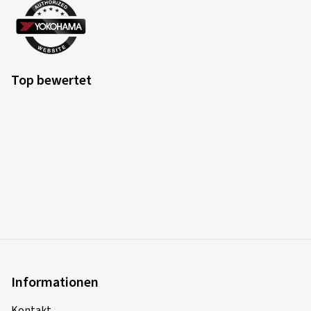
Top bewertet
Informationen
Kontakt