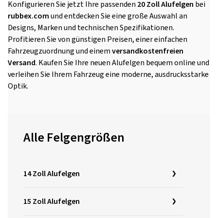
Konfigurieren Sie jetzt Ihre passenden
20 Zoll Alufelgen
bei
rubbex.com
und entdecken Sie eine große Auswahl an
Designs, Marken und technischen Spezifikationen.
Profitieren Sie von günstigen Preisen, einer einfachen
Fahrzeugzuordnung und einem
versandkostenfreien
Versand
. Kaufen Sie Ihre neuen Alufelgen bequem online und
verleihen Sie Ihrem Fahrzeug eine moderne, ausdrucksstarke
Optik.
Alle Felgengrößen
14 Zoll Alufelgen
15 Zoll Alufelgen