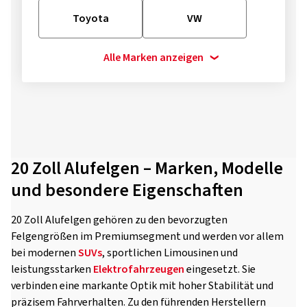
Toyota
VW
Alle Marken anzeigen
20 Zoll Alufelgen – Marken, Modelle
und besondere Eigenschaften
20 Zoll Alufelgen gehören zu den bevorzugten
Felgengrößen im Premiumsegment und werden vor allem
bei modernen
SUVs
, sportlichen Limousinen und
leistungsstarken
Elektrofahrzeugen
eingesetzt. Sie
verbinden eine markante Optik mit hoher Stabilität und
präzisem Fahrverhalten. Zu den führenden Herstellern