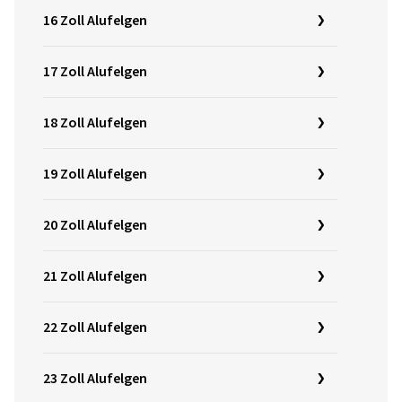
16 Zoll Alufelgen
17 Zoll Alufelgen
18 Zoll Alufelgen
19 Zoll Alufelgen
20 Zoll Alufelgen
21 Zoll Alufelgen
22 Zoll Alufelgen
23 Zoll Alufelgen