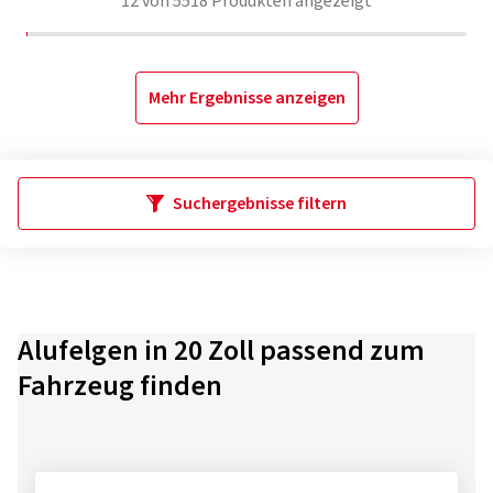
12
von
5518
Produkten angezeigt
Mehr Ergebnisse anzeigen
Suchergebnisse filtern
Alufelgen in 20 Zoll passend zum
Fahrzeug finden