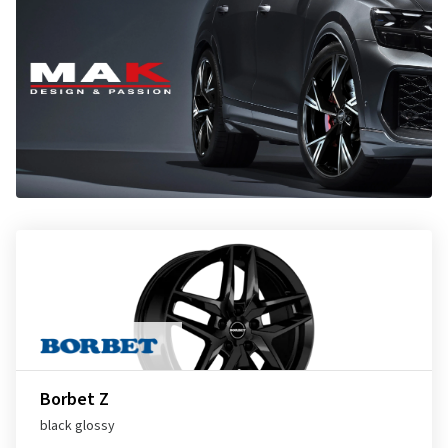
Borbet Z
black glossy