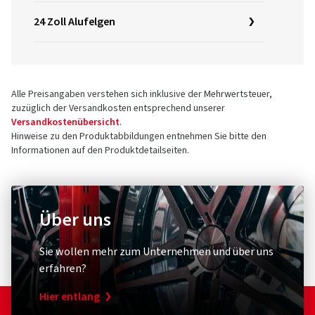
24 Zoll Alufelgen
Alle Preisangaben verstehen sich inklusive der Mehrwertsteuer,
zuzüglich der Versandkosten entsprechend unserer
Versandkostenübersicht
.
Hinweise zu den Produktabbildungen entnehmen Sie bitte den
Informationen auf den Produktdetailseiten.
Über uns
Sie wollen mehr zum Unternehmen und über uns
erfahren?
Hier entlang