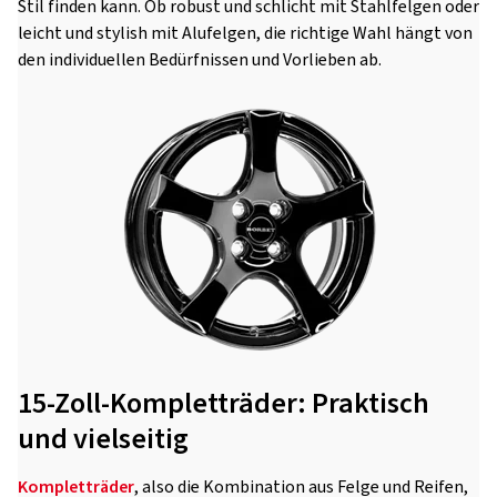
Stil finden kann. Ob robust und schlicht mit Stahlfelgen oder
leicht und stylish mit Alufelgen, die richtige Wahl hängt von
den individuellen Bedürfnissen und Vorlieben ab.
15-Zoll-Kompletträder: Praktisch
und vielseitig
Kompletträder
, also die Kombination aus Felge und Reifen,