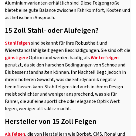
Aluminiumvarianten erhältlich sind. Diese Felgengröße
bietet eine gute Balance zwischen Fahrkomfort, Kosten und
ästhetischem Anspruch.
15 Zoll Stahl- oder Alufelgen?
Stahlfelgen
sind bekannt für ihre Robustheit und
Widerstandsfähigkeit gegen Beschädigungen. Sie sind oft die
günstigere
Option und werden häufig als
Winterfelgen
genutzt, da sie den harschen Bedingungen von Schnee und
Eis besser standhalten können. Ihr Nachteil liegt jedoch in
ihrem höheren Gewicht, was die Fahrdynamik negativ
beeinflussen kann. Stahlfelgen sind auch in ihrem Design
meist schlichter und weniger ansprechend, was sie für
Fahrer, die auf eine sportliche oder elegante Optik Wert
legen, weniger attraktiv macht.
Hersteller von 15 Zoll Felgen
Alufelgen
, die von Herstellern wie Borbet, CMS, Ronal und