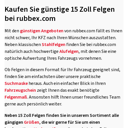
Kaufen Sie günstige 15 Zoll Felgen
bei rubbex.com
Mit den
günstigen Angeboten
von rubbex.com fällt es Ihnen
nicht schwer, Ihr KFZ nach Ihren Wünschen auszustatten.
Neben klassischen
Stahlfelgen
finden Sie bei rubbex.com
natürlich auch hochwertige
Alufelgen
, mit denen Sie eine
optische Aufwertung Ihres Fahrzeugs vornehmen.
Ob Felgen in diesem Format für Ihr Fahrzeug geeignet sind,
finden Sie am einfachsten über unsere praktische
Suchmaske
heraus. Auch ein einfacher Blick in Ihren
Fahrzeugschein
zeigt Ihnen das exakt benötigte
Felgenmaß
. Ansonsten hilft Ihnen unser freundliches Team
gerne auch persönlich weiter.
Neben 15 Zoll Felgen finden Sie in unserem Sortiment alle
gängigen
Größen
, die wir gerne für Sie um einen