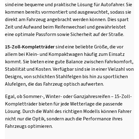
sind eine bequeme und praktische Lösung für Autofahrer. Sie
kommen bereits vormontiert und ausgewuchtet, sodass sie
direkt am Fahrzeug angebracht werden können. Dies spart
Zeit und Aufwand beim Reifenwechsel und gewährleistet
eine optimale Passform sowie Sicherheit auf der Straße.
15-Zoll-Kompletträder
sind eine beliebte Größe, die vor
allem bei Klein- und Kompaktwagen häufig zum Einsatz
kommt. Sie bieten eine gute Balance zwischen Fahrkomfort,
Stabilität und Kosten. Verfügbar sind sie in einer Vielzahl von
Designs, von schlichten Stahlfelgen bis hin zu sportlichen
Alufelgen, die das Fahrzeug optisch aufwerten.
Egal, ob Sommer-, Winter- oder Ganzjahresreifen – 15-Zoll-
Kompletträder bieten für jede Wetterlage die passende
Lösung. Durch die Wahl des richtigen Modells können Fahrer
nicht nur die Optik, sondern auch die Performance ihres
Fahrzeugs optimieren.