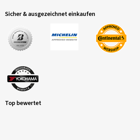
Sicher & ausgezeichnet einkaufen
Top bewertet