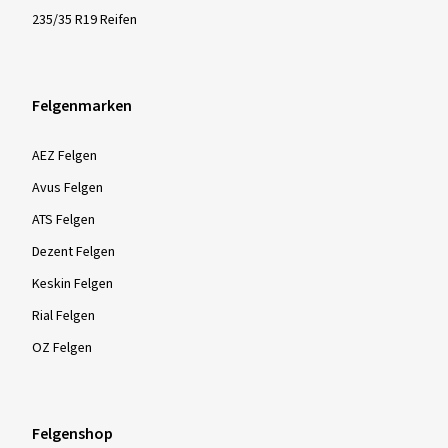
235/35 R19 Reifen
Felgenmarken
AEZ Felgen
Avus Felgen
ATS Felgen
Dezent Felgen
Keskin Felgen
Rial Felgen
OZ Felgen
Felgenshop