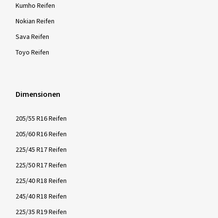
Kumho Reifen
Nokian Reifen
Sava Reifen
Toyo Reifen
Dimensionen
205/55 R16 Reifen
205/60 R16 Reifen
225/45 R17 Reifen
225/50 R17 Reifen
225/40 R18 Reifen
245/40 R18 Reifen
225/35 R19 Reifen