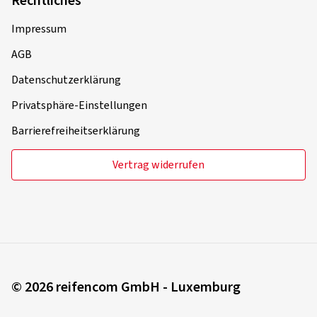
Rechtliches
Impressum
AGB
Datenschutzerklärung
Privatsphäre-Einstellungen
Barrierefreiheitserklärung
Vertrag widerrufen
© 2026 reifencom GmbH - Luxemburg