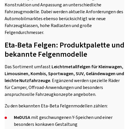
Konstruktion und Anpassung an unterschiedliche
Fahrzeugmodelle. Dabei werden aktuelle Anforderungen des
Automobilmarktes ebenso berücksichtigt wie neue
Fahrzeugklassen, hohe Radlasten und große
Felgendurchmesser.
Eta-Beta Felgen: Produktpalette und
bekannte Felgenmodelle
Das Sortiment umfasst
Leichtmetallfelgen für Kleinwagen,
Limousinen, Kombis, Sportwagen, SUV, Geländewagen und
leichte Nutzfahrzeuge
. Ergänzend werden spezielle Räder
für Camper, Offroad-Anwendungen und besonders
anspruchsvolle Fahrzeugkonzepte angeboten.
Zu den bekannten Eta-Beta Felgenmodellen zählen:
MeDUSA
mit geschwungenen Y-Speichen und einer
besonders konkaven Gestaltung