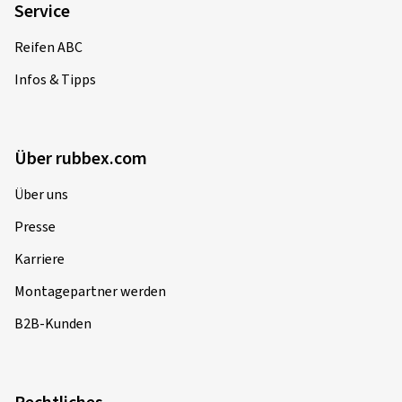
Service
Reifen ABC
Infos & Tipps
Über rubbex.com
Über uns
Presse
Karriere
Montagepartner werden
B2B-Kunden