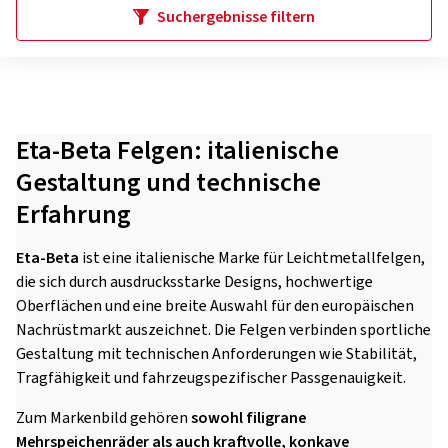
Suchergebnisse filtern
Eta-Beta Felgen: italienische
Gestaltung und technische
Erfahrung
Eta-Beta
ist eine italienische Marke für Leichtmetallfelgen,
die sich durch ausdrucksstarke Designs, hochwertige
Oberflächen und eine breite Auswahl für den europäischen
Nachrüstmarkt auszeichnet. Die Felgen verbinden sportliche
Gestaltung mit technischen Anforderungen wie Stabilität,
Tragfähigkeit und fahrzeugspezifischer Passgenauigkeit.
Zum Markenbild gehören
sowohl filigrane
Mehrspeichenräder als auch kraftvolle, konkave