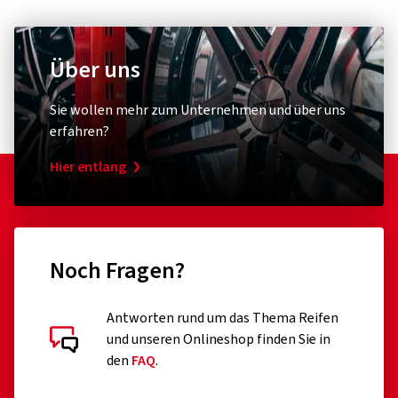
Über uns
Sie wollen mehr zum Unternehmen und über uns
erfahren?
Hier entlang
Noch Fragen?
Antworten rund um das Thema Reifen
und unseren Onlineshop finden Sie in
den
FAQ
.