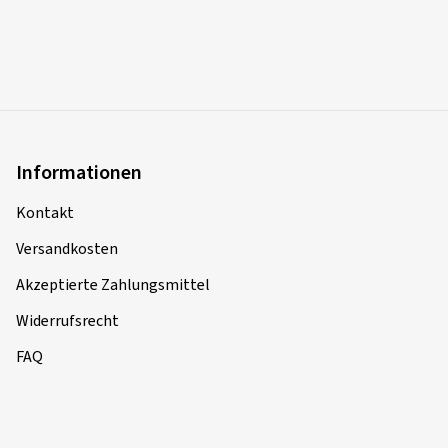
Informationen
Kontakt
Versandkosten
Akzeptierte Zahlungsmittel
Widerrufsrecht
FAQ