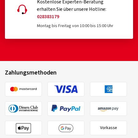
Kostenlose Experten-Beratung
erhalten Sie über unsere Hotline:
028383179
Montag bis Freitag von 10:00 bis 15:00 Uhr
Zahlungsmethoden
Vorkasse