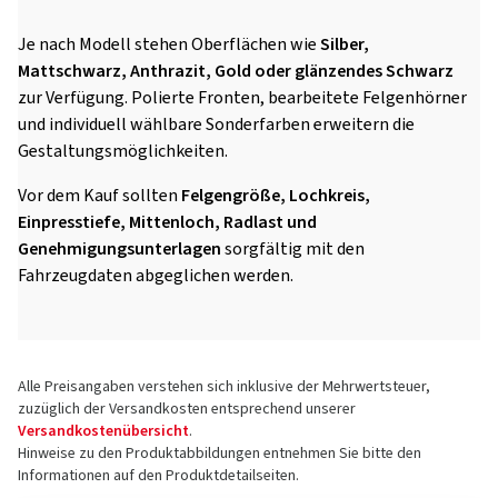
Je nach Modell stehen Oberflächen wie
Silber,
Mattschwarz, Anthrazit, Gold oder glänzendes Schwarz
zur Verfügung. Polierte Fronten, bearbeitete Felgenhörner
und individuell wählbare Sonderfarben erweitern die
Gestaltungsmöglichkeiten.
Vor dem Kauf sollten
Felgengröße, Lochkreis,
Einpresstiefe, Mittenloch, Radlast und
Genehmigungsunterlagen
sorgfältig mit den
Fahrzeugdaten abgeglichen werden.
Alle Preisangaben verstehen sich inklusive der Mehrwertsteuer,
zuzüglich der Versandkosten entsprechend unserer
Versandkostenübersicht
.
Hinweise zu den Produktabbildungen entnehmen Sie bitte den
Informationen auf den Produktdetailseiten.