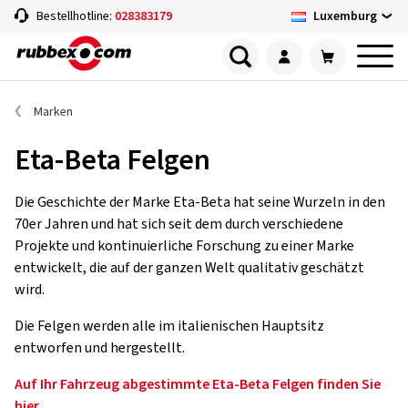
Luxemburg
Bestellhotline:
028383179
Marken
Eta-Beta Felgen
Die Geschichte der Marke Eta-Beta hat seine Wurzeln in den
70er Jahren und hat sich seit dem durch verschiedene
Projekte und kontinuierliche Forschung zu einer Marke
entwickelt, die auf der ganzen Welt qualitativ geschätzt
wird.
Die Felgen werden alle im italienischen Hauptsitz
entworfen und hergestellt.
Auf Ihr Fahrzeug abgestimmte Eta-Beta Felgen finden Sie
hier.