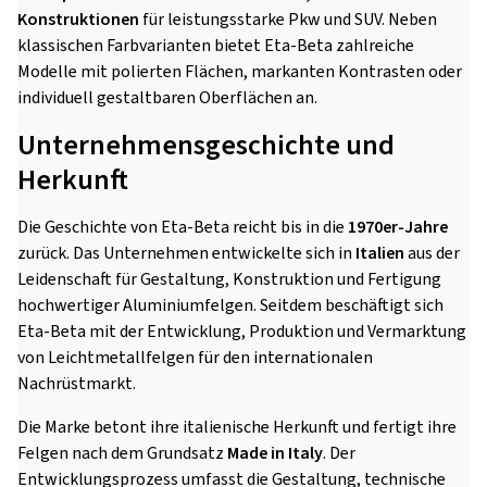
Konstruktionen
für leistungsstarke Pkw und SUV. Neben
klassischen Farbvarianten bietet Eta-Beta zahlreiche
Modelle mit polierten Flächen, markanten Kontrasten oder
individuell gestaltbaren Oberflächen an.
Unternehmensgeschichte und
Herkunft
Die Geschichte von Eta-Beta reicht bis in die
1970er-Jahre
zurück. Das Unternehmen entwickelte sich in
Italien
aus der
Leidenschaft für Gestaltung, Konstruktion und Fertigung
hochwertiger Aluminiumfelgen. Seitdem beschäftigt sich
Eta-Beta mit der Entwicklung, Produktion und Vermarktung
von Leichtmetallfelgen für den internationalen
Nachrüstmarkt.
Die Marke betont ihre italienische Herkunft und fertigt ihre
Felgen nach dem Grundsatz
Made in Italy
. Der
Entwicklungsprozess umfasst die Gestaltung, technische