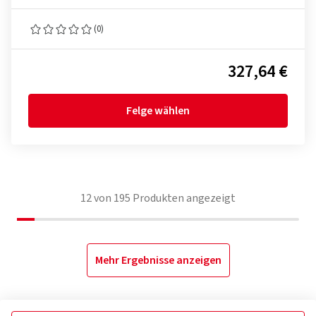
(0)
327,64 €
Felge wählen
12
von
195
Produkten angezeigt
Mehr Ergebnisse anzeigen