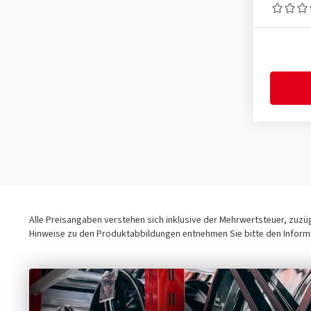
Alle Preisangaben verstehen sich inklusive der Mehrwertsteuer, zuz
Hinweise zu den Produktabbildungen entnehmen Sie bitte den Informa