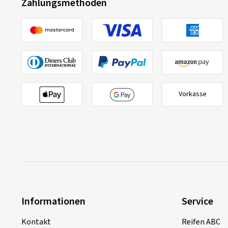
Zahlungsmethoden
Vorkasse
Informationen
Service
Kontakt
Reifen ABC