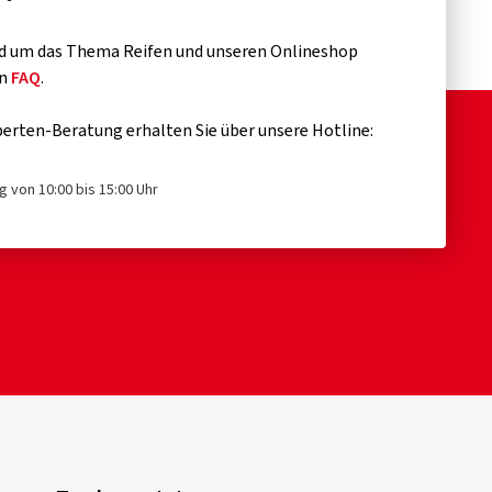
d um das Thema Reifen und unseren Onlineshop
en
FAQ
.
erten-Beratung erhalten Sie über unsere Hotline:
g von 10:00 bis 15:00 Uhr