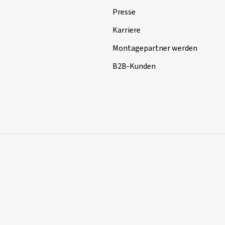
Presse
Karriere
Montagepartner werden
B2B-Kunden