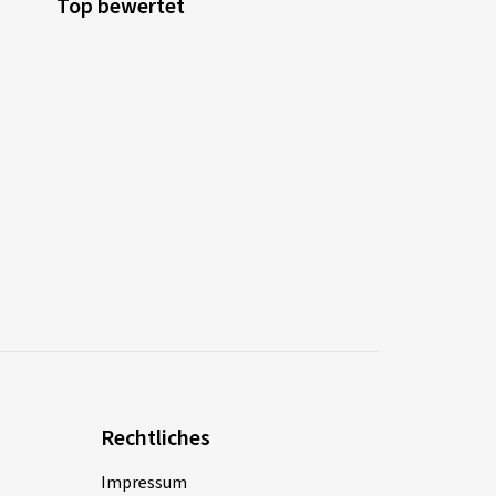
Top bewertet
Rechtliches
Impressum