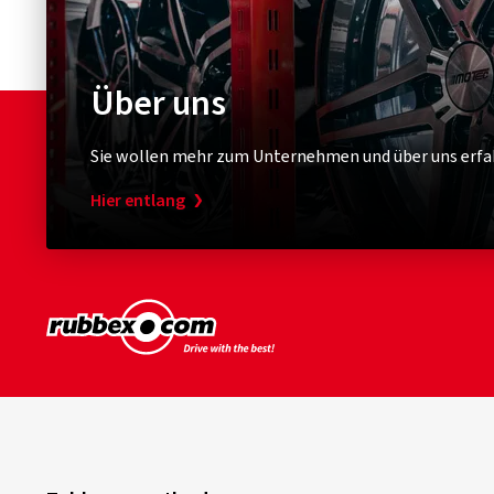
Über uns
Sie wollen mehr zum Unternehmen und über uns erfa
Hier entlang