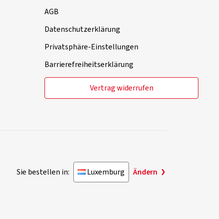
AGB
Datenschutzerklärung
Privatsphäre-Einstellungen
Barrierefreiheitserklärung
Vertrag widerrufen
Sie bestellen in:
Luxemburg
Ändern