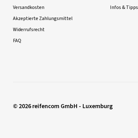
Versandkosten
Infos & Tipps
Akzeptierte Zahlungsmittel
Widerrufsrecht
FAQ
© 2026 reifencom GmbH - Luxemburg