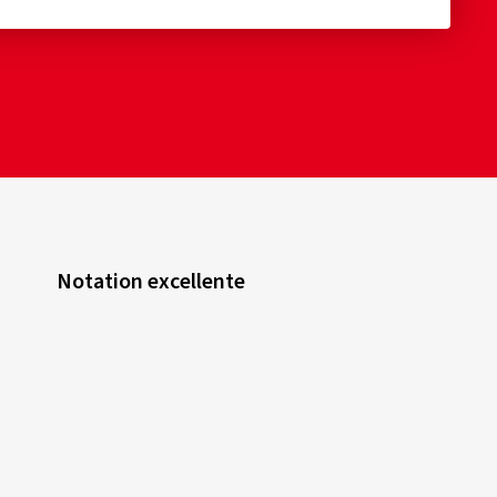
Notation excellente