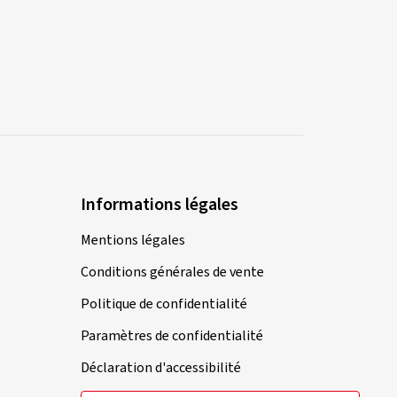
Informations légales
Mentions légales
Conditions générales de vente
Politique de confidentialité
Paramètres de confidentialité
Déclaration d'accessibilité