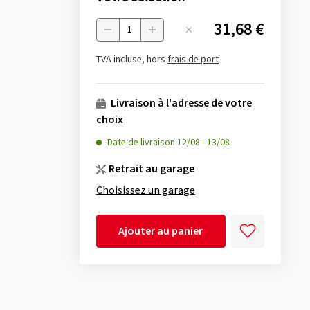
31,68 €
Menge
TVA incluse, hors
frais de port
Livraison à l'adresse de votre
choix
Date de livraison
12/08
-
13/08
Retrait au garage
Choisissez un garage
Ajouter au panier