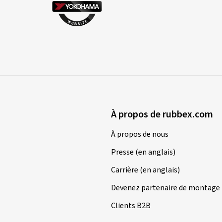
À propos de rubbex.com
À propos de nous
Presse (en anglais)
Carrière (en anglais)
Devenez partenaire de montage
Clients B2B