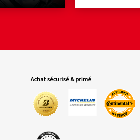
Achat sécurisé & primé