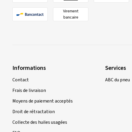
Virement
bancaire
Informations
Services
Contact
ABC du pneu
Frais de livraison
Moyens de paiement acceptés
Droit de rétractation
Collecte des huiles usagées