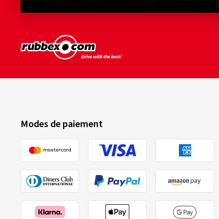
Modes de paiement