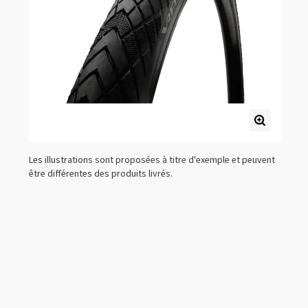
Les illustrations sont proposées à titre d'exemple et peuvent
être différentes des produits livrés.