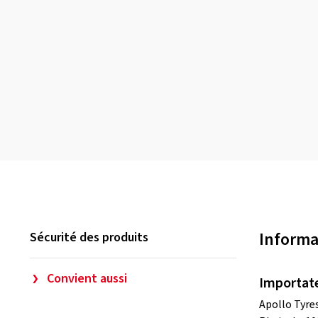
Informa
Sécurité des produits
Convient aussi
Importat
Apollo Tyr