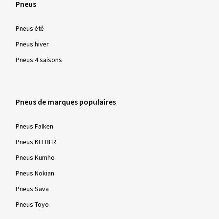
Pneus
Pneus été
Pneus hiver
Pneus 4 saisons
Pneus de marques populaires
Pneus Falken
Pneus KLEBER
Pneus Kumho
Pneus Nokian
Pneus Sava
Pneus Toyo