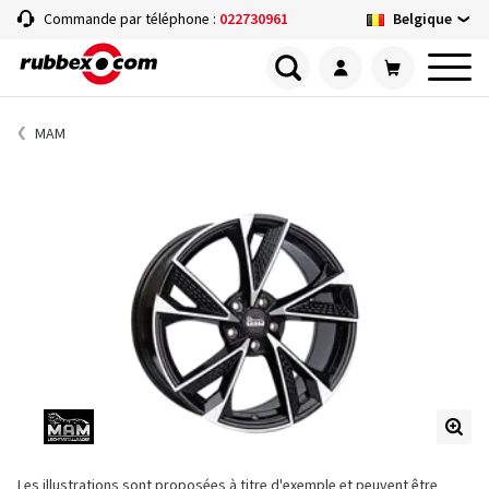
Belgique
Commande par téléphone :
022730961
MAM
Les illustrations sont proposées à titre d'exemple et peuvent être