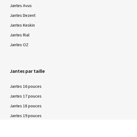
Jantes Avus
Jantes Dezent
Jantes Keskin
Jantes Rial
Jantes OZ
Jantes par taille
Jantes 16 pouces
Jantes 17 pouces
Jantes 18 pouces
Jantes 19 pouces
Jantes 20 pouces
Jantes 21 pouces