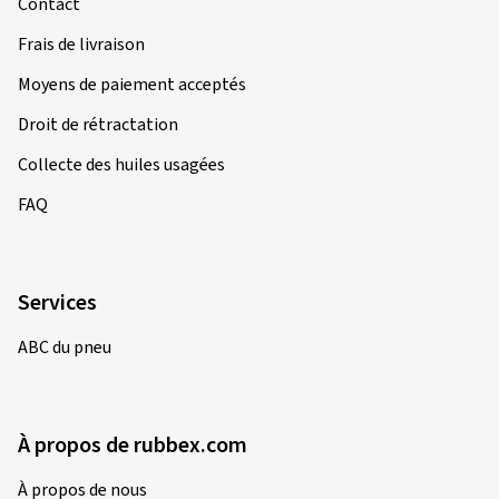
Contact
Frais de livraison
Moyens de paiement acceptés
Droit de rétractation
Collecte des huiles usagées
FAQ
Services
ABC du pneu
À propos de rubbex.com
À propos de nous