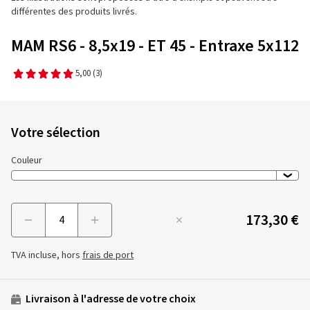
différentes des produits livrés.
MAM RS6 - 8,5x19 - ET 45 - Entraxe 5x112
5,00
(3)
Votre sélection
Couleur
173,30 €
Menge
TVA incluse, hors
frais de port
Livraison à l'adresse de votre choix