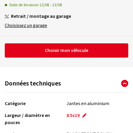
Date de livraison
12/08
-
13/08
Retrait / montage au garage
Choisissez un garage
Choisir mon véhicule
Données techniques
Catégorie
Jantes en aluminium
Largeur / diamètre en
8.5x19
pouces