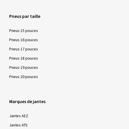
Pneus par taille
Pneus 15 pouces
Pneus 16 pouces
Pneus 17 pouces
Pneus 18 pouces
Pneus 19 pouces
Pneus 20 pouces
Marques de jantes
Jantes AEZ
Jantes ATS