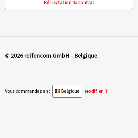
Rétractation du contrat
© 2026 reifencom GmbH - Belgique
Vous commandez en :
Belgique
Modifier