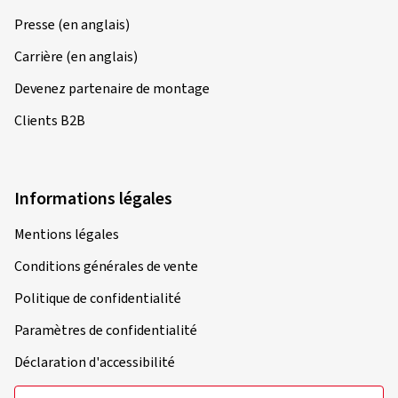
Presse (en anglais)
Carrière (en anglais)
Devenez partenaire de montage
Clients B2B
Informations légales
Mentions légales
Conditions générales de vente
Politique de confidentialité
Paramètres de confidentialité
Déclaration d'accessibilité