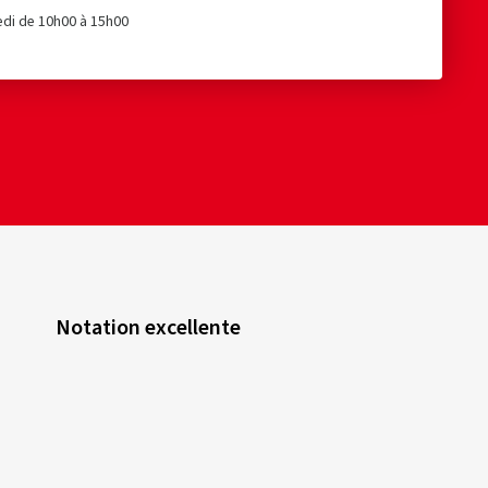
edi de 10h00 à 15h00
Notation excellente