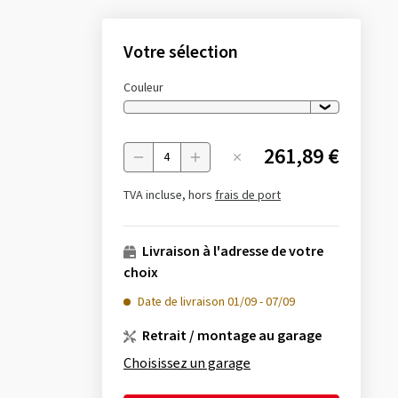
Votre sélection
Couleur
261,89 €
Menge
TVA incluse, hors
frais de port
Livraison à l'adresse de votre
choix
Date de livraison
01/09
-
07/09
Retrait / montage au garage
Choisissez un garage