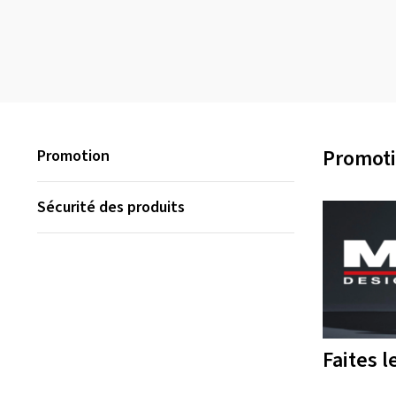
Promot
Promotion
Sécurité des produits
Faites 