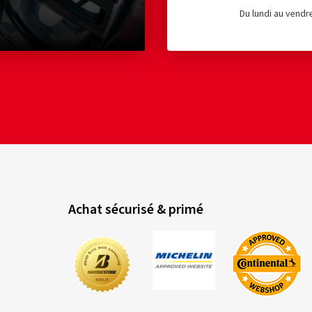
Du lundi au vendr
Achat sécurisé & primé