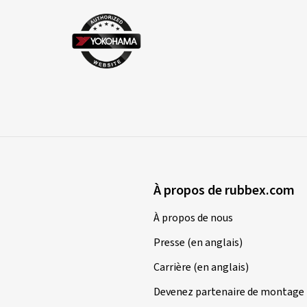
À propos de rubbex.com
À propos de nous
Presse (en anglais)
Carrière (en anglais)
Devenez partenaire de montage