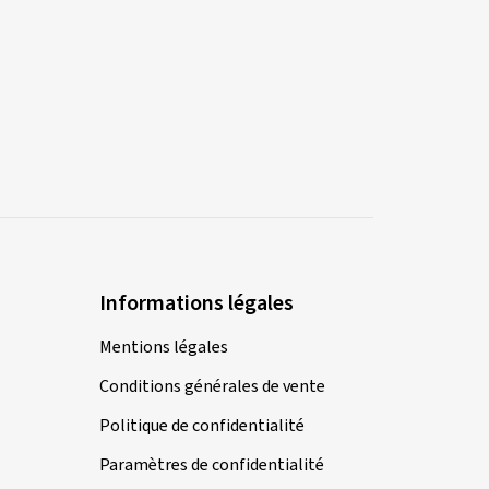
Informations légales
Mentions légales
Conditions générales de vente
Politique de confidentialité
Paramètres de confidentialité