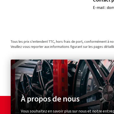
E-mail :
dom
Tous les prix s'entendent TTC, hors frais de port, conformément à n
Veuillez vous reporter aux informations figurant sur les pages détaill
À propos de nous
Vous souhaitez en savoir plus sur nous et notre entrep