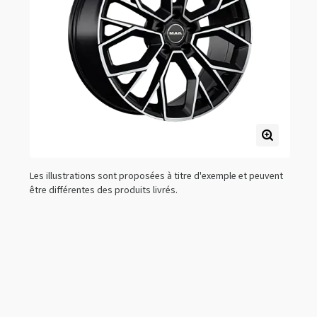
Les illustrations sont proposées à titre d'exemple et peuvent
être différentes des produits livrés.