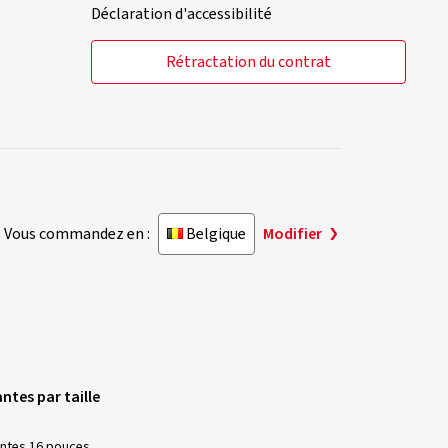
Déclaration d'accessibilité
Rétractation du contrat
Vous commandez en :
Belgique
Modifier
ntes par taille
ntes 16 pouces