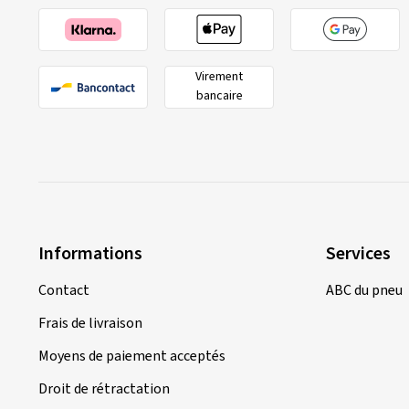
Virement
bancaire
Informations
Services
Contact
ABC du pneu
Frais de livraison
Moyens de paiement acceptés
Droit de rétractation