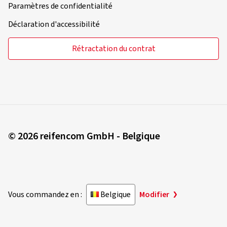
Paramètres de confidentialité
Déclaration d'accessibilité
Rétractation du contrat
© 2026 reifencom GmbH - Belgique
Vous commandez en :
Belgique
Modifier