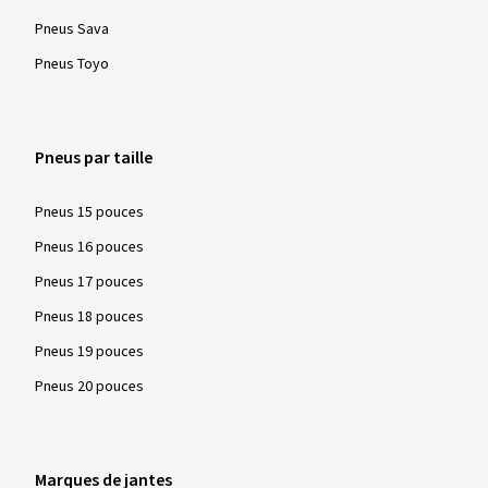
Pneus Sava
Pneus Toyo
Pneus par taille
Pneus 15 pouces
Pneus 16 pouces
Pneus 17 pouces
Pneus 18 pouces
Pneus 19 pouces
Pneus 20 pouces
Marques de jantes