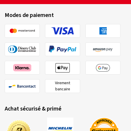
Modes de paiement
Virement
bancaire
Achat sécurisé & primé