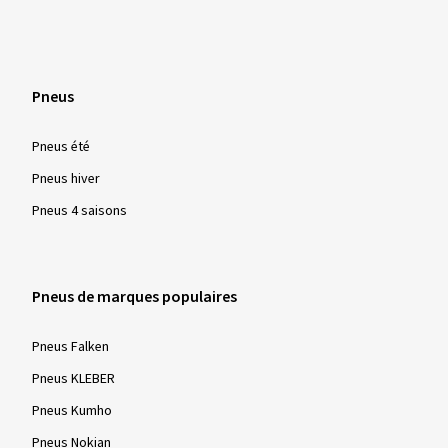
Pneus
Pneus été
Pneus hiver
Pneus 4 saisons
Pneus de marques populaires
Pneus Falken
Pneus KLEBER
Pneus Kumho
Pneus Nokian