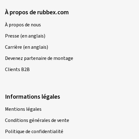
À propos de rubbex.com
À propos de nous
Presse (en anglais)
Carrière (en anglais)
Devenez partenaire de montage
Clients B2B
Informations légales
Mentions légales
Conditions générales de vente
Politique de confidentialité