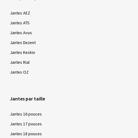
Jantes AEZ
Jantes ATS
Jantes Avus
Jantes Dezent
Jantes Keskin
Jantes Rial
Jantes OZ
Jantes par taille
Jantes 16 pouces
Jantes 17 pouces
Jantes 18 pouces