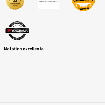
Notation excellente