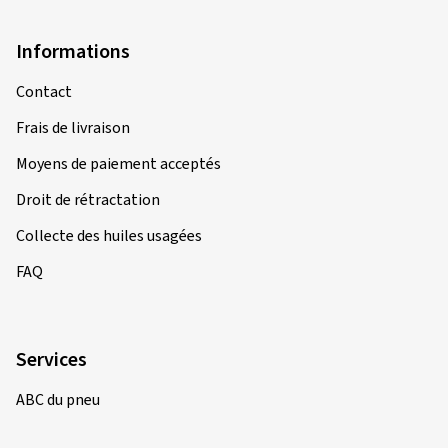
Informations
Contact
Frais de livraison
Moyens de paiement acceptés
Droit de rétractation
Collecte des huiles usagées
FAQ
Services
ABC du pneu