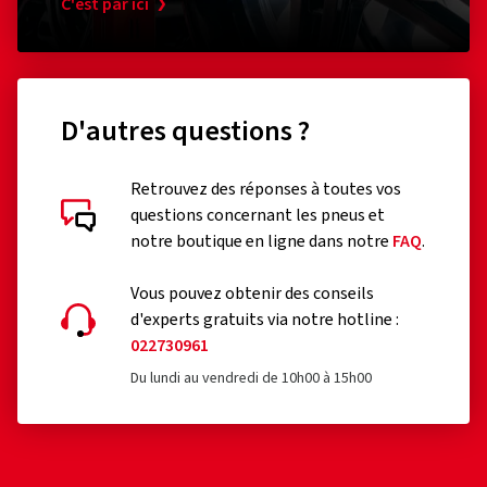
C'est par ici
D'autres questions ?
Retrouvez des réponses à toutes vos
questions concernant les pneus et
notre boutique en ligne dans notre
FAQ
.
Vous pouvez obtenir des conseils
d'experts gratuits via notre hotline :
022730961
Du lundi au vendredi de 10h00 à 15h00