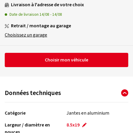
Livraison à l'adresse de votre choix
Date de livraison
14/08
-
14/08
Retrait / montage au garage
Choisissez un garage
Choisir mon véhicule
Données techniques
Catégorie
Jantes en aluminium
Largeur / diamètre en
8.5x19
pouces