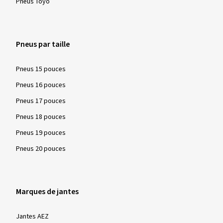
Pneus Toyo
Pneus par taille
Pneus 15 pouces
Pneus 16 pouces
Pneus 17 pouces
Pneus 18 pouces
Pneus 19 pouces
Pneus 20 pouces
Marques de jantes
Jantes AEZ