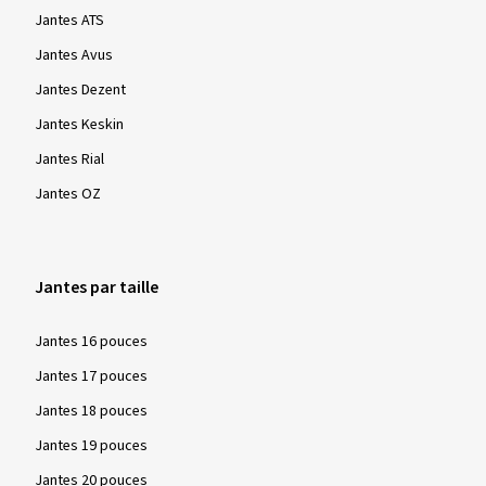
Jantes ATS
Jantes Avus
Jantes Dezent
Jantes Keskin
Jantes Rial
Jantes OZ
Jantes par taille
Jantes 16 pouces
Jantes 17 pouces
Jantes 18 pouces
Jantes 19 pouces
Jantes 20 pouces