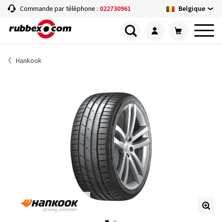
Belgique
Commande par téléphone :
022730961
Hankook