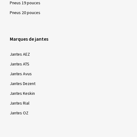
Pneus 19 pouces
Afficher plus d'avis
Pneus 20 pouces
Marques de jantes
Jantes AEZ
Jantes ATS
Jantes Avus
Jantes Dezent
Jantes Keskin
Jantes Rial
Jantes OZ