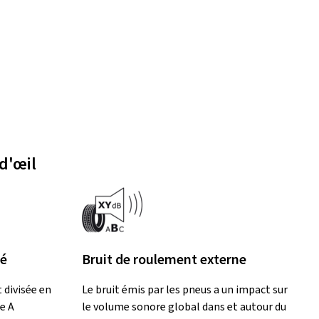
d'œil
lé
Bruit de roulement externe
 divisée en
Le bruit émis par les pneus a un impact sur
e A
le volume sonore global dans et autour du