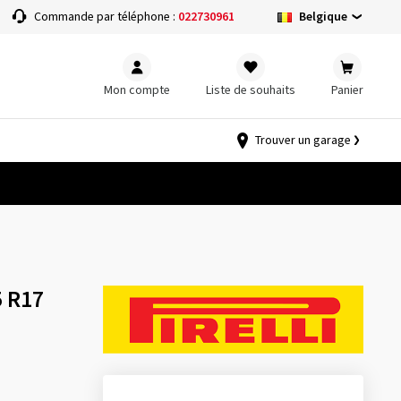
Belgique
Commande par téléphone :
022730961
Mon compte
Liste de souhaits
Panier
Trouver un garage
5 R17