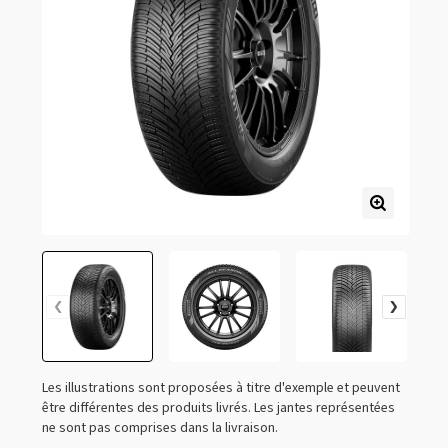
Les illustrations sont proposées à titre d'exemple et peuvent
être différentes des produits livrés. Les jantes représentées
ne sont pas comprises dans la livraison.