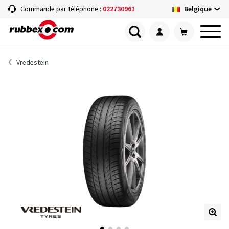
Belgique
Commande par téléphone :
022730961
Vredestein