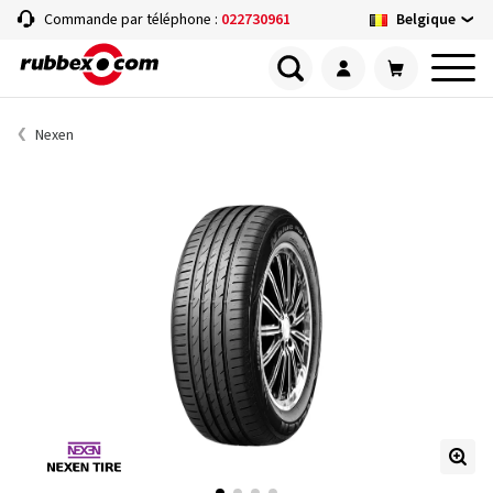
Belgique
Commande par téléphone :
022730961
Nexen