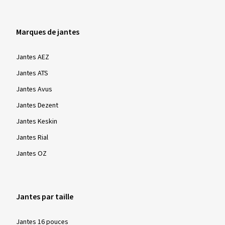
Marques de jantes
Jantes AEZ
Jantes ATS
Jantes Avus
Jantes Dezent
Jantes Keskin
Jantes Rial
Jantes OZ
Jantes par taille
Jantes 16 pouces