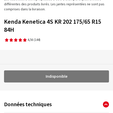
différentes des produits livrés. Les jantes représentées ne sont pas
comprises dans la livraison.
Kenda Kenetica 4S KR 202 175/65 R15
84H
4,56
(144)
Indisponible
Données techniques