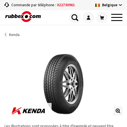
Belgique
Commande par téléphone :
022730961
Kenda
Les illustrations sont proposées à titre d'exemple et peuvent être