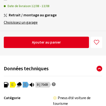
Date de livraison
12/08
-
13/08
Retrait / montage au garage
Choisissez un garage
Ajouter au panier
Données techniques
C
C
B | 70dB
Catégorie
Pneus été voiture de
tourisme