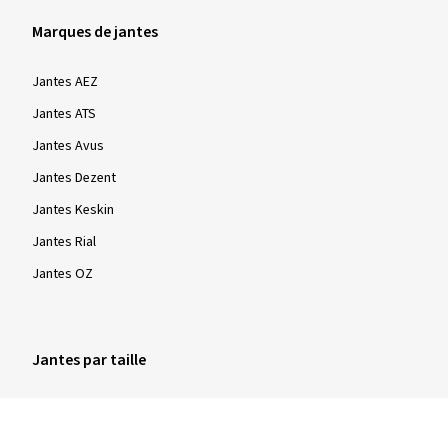
Marques de jantes
Jantes AEZ
Jantes ATS
Jantes Avus
Jantes Dezent
Jantes Keskin
Jantes Rial
Jantes OZ
Jantes par taille
Jantes 16 pouces
Jantes 17 pouces