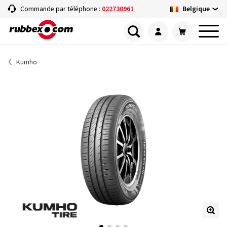
Belgique
Commande par téléphone :
022730961
Kumho