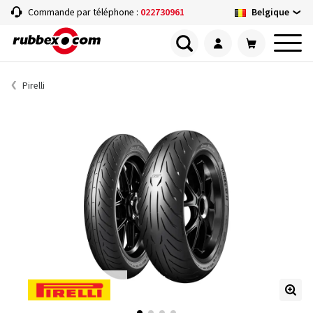
Belgique
Commande par téléphone :
022730961
Pirelli