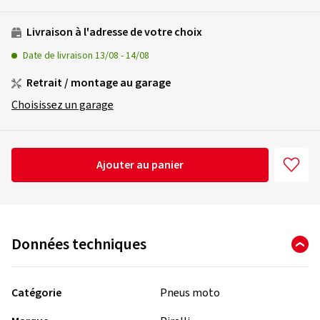
Livraison à l'adresse de votre choix
Date de livraison
13/08
-
14/08
Retrait / montage au garage
Choisissez un garage
Ajouter au panier
Données techniques
Catégorie
Pneus moto