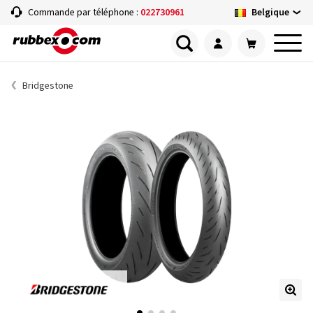
Belgique
Commande par téléphone :
022730961
Bridgestone