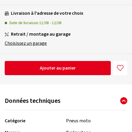
Livraison à l'adresse de votre choix
Date de livraison
11/08
-
12/08
Retrait / montage au garage
Choisissez un garage
Ajouter au panier
Données techniques
Catégorie
Pneus moto