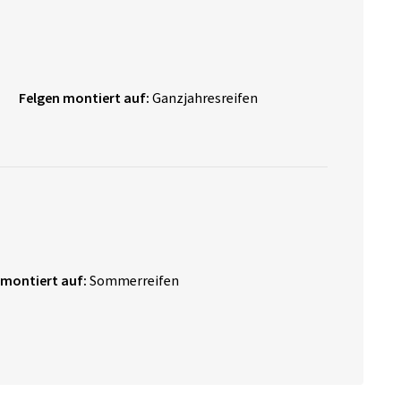
Felgen montiert auf:
Ganzjahresreifen
 montiert auf:
Sommerreifen