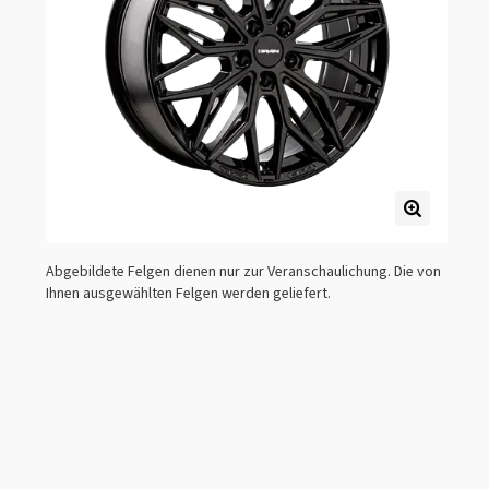
Abgebildete Felgen dienen nur zur Veranschaulichung. Die von
Ihnen ausgewählten Felgen werden geliefert.