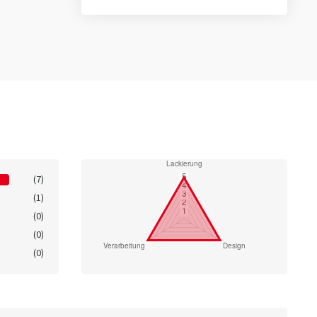
(7)
(1)
(0)
(0)
(0)