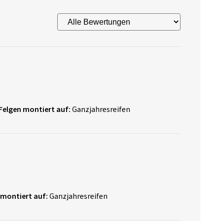
Felgen montiert auf:
Ganzjahresreifen
 montiert auf:
Ganzjahresreifen