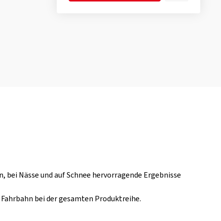
n, bei Nässe und auf Schnee hervorragende Ergebnisse
r Fahrbahn bei der gesamten Produktreihe.