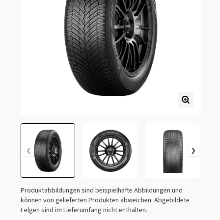
Produktabbildungen sind beispielhafte Abbildungen und
können von gelieferten Produkten abweichen. Abgebildete
Felgen sind im Lieferumfang nicht enthalten.