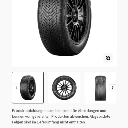
Produktabbildungen sind beispielhafte Abbildungen und
können von gelieferten Produkten abweichen. Abgebildete
Felgen sind im Lieferumfang nicht enthalten.