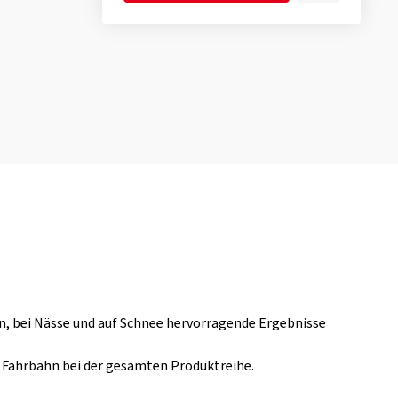
n, bei Nässe und auf Schnee hervorragende Ergebnisse
r Fahrbahn bei der gesamten Produktreihe.