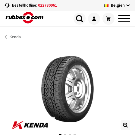
Belgien
Bestellhotline:
022730961
Kenda