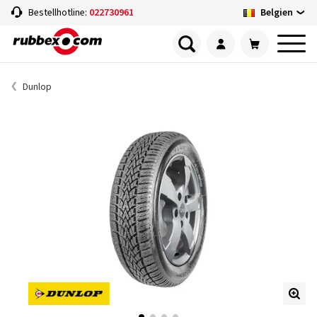
Belgien
Bestellhotline:
022730961
Dunlop