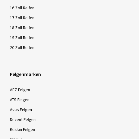
16 Zoll Reifen
17 Zoll Reifen
18 Zoll Reifen
19 Zoll Reifen
20 Zoll Reifen
Felgenmarken
AEZ Felgen
ATS Felgen
Avus Felgen
Dezent Felgen
Keskin Felgen