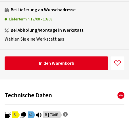
Bei Lieferung an Wunschadresse
Liefertermin
12/08
-
13/08
Bei Abholung/Montage in Werkstatt
Wählen Sie eine Werkstatt aus
In den Warenkorb
Technische Daten
C
C
B | 70dB