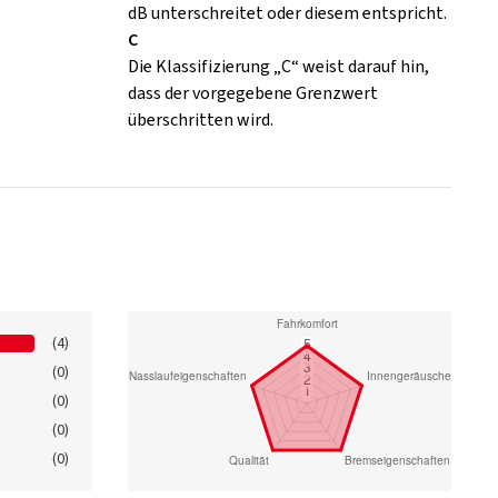
dB unterschreitet oder diesem entspricht.
C
Die Klassifizierung „C“ weist darauf hin,
dass der vorgegebene Grenzwert
überschritten wird.
(4)
(0)
(0)
(0)
(0)