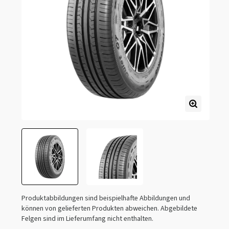
Produktabbildungen sind beispielhafte Abbildungen und
können von gelieferten Produkten abweichen. Abgebildete
Felgen sind im Lieferumfang nicht enthalten.