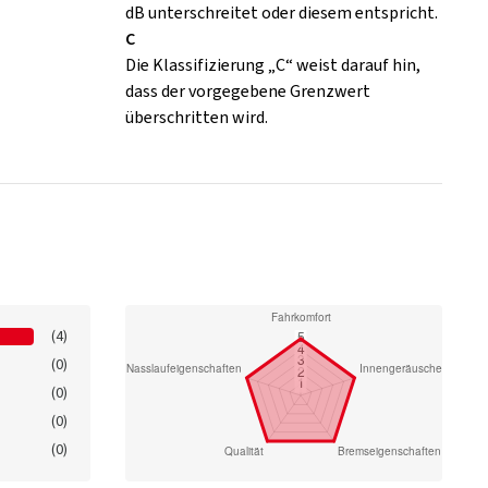
dB unterschreitet oder diesem entspricht.
C
Die Klassifizierung „C“ weist darauf hin,
dass der vorgegebene Grenzwert
überschritten wird.
(4)
(0)
(0)
(0)
(0)