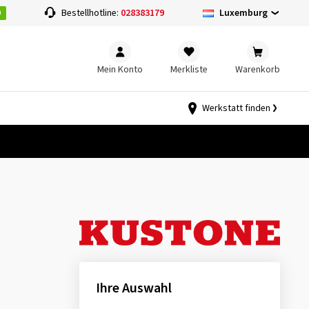
0
Luxemburg
Bestellhotline:
028383179
Mein Konto
Merkliste
Warenkorb
Werkstatt finden
Ihre Auswahl