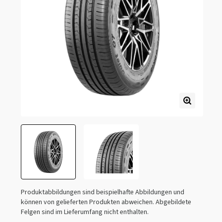
Produktabbildungen sind beispielhafte Abbildungen und
können von gelieferten Produkten abweichen. Abgebildete
Felgen sind im Lieferumfang nicht enthalten.