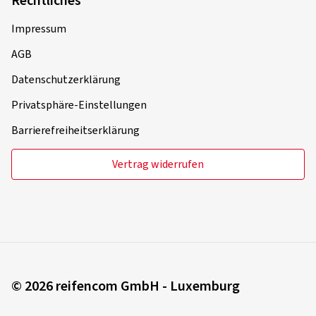
Rechtliches
Impressum
AGB
Datenschutzerklärung
Privatsphäre-Einstellungen
Barrierefreiheitserklärung
Vertrag widerrufen
© 2026 reifencom GmbH - Luxemburg