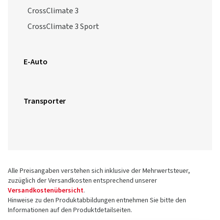
CrossClimate 3
CrossClimate 3 Sport
E-Auto
Transporter
Alle Preisangaben verstehen sich inklusive der Mehrwertsteuer,
zuzüglich der Versandkosten entsprechend unserer
Versandkostenübersicht
.
Hinweise zu den Produktabbildungen entnehmen Sie bitte den
Informationen auf den Produktdetailseiten.