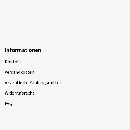
Informationen
Kontakt
Versandkosten
Akzeptierte Zahlungsmittel
Widerrufsrecht
FAQ