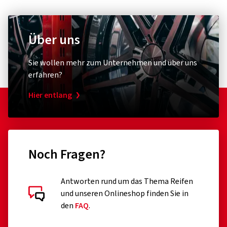
Über uns
Sie wollen mehr zum Unternehmen und über uns
erfahren?
Hier entlang
Noch Fragen?
Antworten rund um das Thema Reifen
und unseren Onlineshop finden Sie in
den
FAQ
.