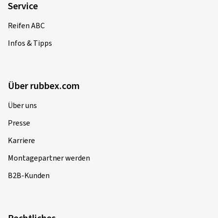
Service
Reifen ABC
Infos & Tipps
Über rubbex.com
Über uns
Presse
Karriere
Montagepartner werden
B2B-Kunden