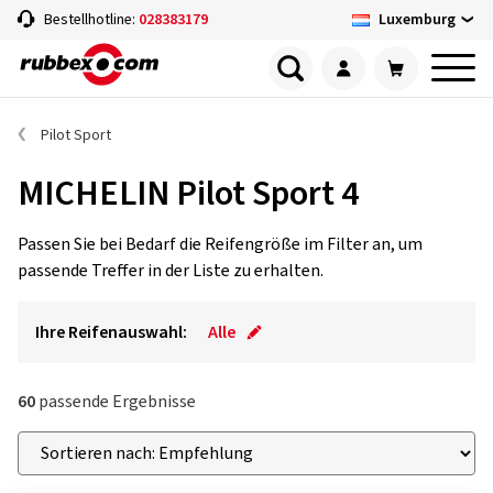
Luxemburg
Bestellhotline:
028383179
Pilot Sport
MICHELIN Pilot Sport 4
Passen Sie bei Bedarf die Reifengröße im Filter an, um
passende Treffer in der Liste zu erhalten.
Ihre Reifenauswahl:
Alle
60
passende Ergebnisse