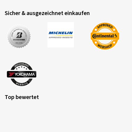
Sicher & ausgezeichnet einkaufen
Top bewertet