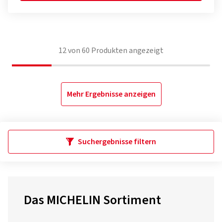
12
von
60
Produkten angezeigt
Mehr Ergebnisse anzeigen
Suchergebnisse filtern
Das MICHELIN Sortiment