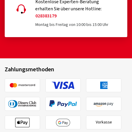
Kostenlose Experten-Beratung
erhalten Sie über unsere Hotline:
028383179
Montag bis Freitag von 10:00 bis 15:00 Uhr
Zahlungsmethoden
Vorkasse