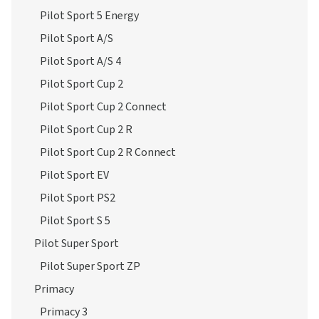
Pilot Sport 5 Energy
Pilot Sport A/S
Pilot Sport A/S 4
Pilot Sport Cup 2
Pilot Sport Cup 2 Connect
Pilot Sport Cup 2 R
Pilot Sport Cup 2 R Connect
Pilot Sport EV
Pilot Sport PS2
Pilot Sport S 5
Pilot Super Sport
Pilot Super Sport ZP
Primacy
Primacy 3