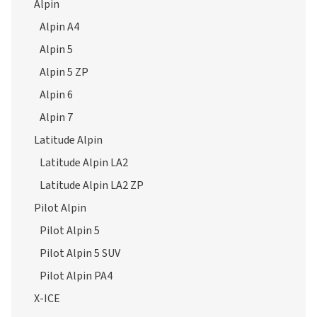
Alpin
Alpin A4
Alpin 5
Alpin 5 ZP
Alpin 6
Alpin 7
Latitude Alpin
Latitude Alpin LA2
Latitude Alpin LA2 ZP
Pilot Alpin
Pilot Alpin 5
Pilot Alpin 5 SUV
Pilot Alpin PA4
X-ICE