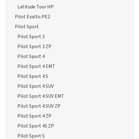
Latitude Tour HP
Pilot Exalto PE2
Pilot Sport
Pilot Sport 3
Pilot Sport 3 ZP
Pilot Sport 4
Pilot Sport 4 EMT
Pilot Sport 4 S
Pilot Sport 4 SUV
Pilot Sport 4 SUV EMT
Pilot Sport 4 SUV ZP
Pilot Sport 4 ZP
Pilot Sport 4S ZP
Pilot Sport 5