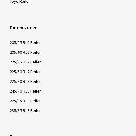
Toyo Reifen
Dimensionen
205/55 R16 Reifen
205/60 R16 Reifen
225/45 R17 Reifen
225/50 R17 Reifen
225/40 R18 Reifen
245/40 R18 Reifen
225/35 R19 Reifen
235/35 R19 Reifen