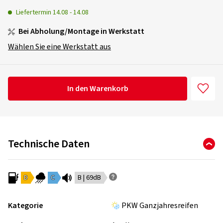
Liefertermin
14.08
-
14.08
Bei Abholung/Montage in Werkstatt
Wählen Sie eine Werkstatt aus
In den Warenkorb
Technische Daten
D
C
B | 69dB
Kategorie
PKW Ganzjahresreifen