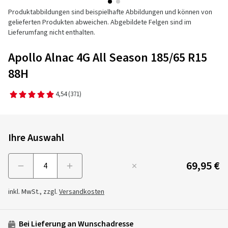
Produktabbildungen sind beispielhafte Abbildungen und können von
gelieferten Produkten abweichen. Abgebildete Felgen sind im
Lieferumfang nicht enthalten.
Apollo Alnac 4G All Season 185/65 R15
88H
4,54
(371)
Ihre Auswahl
69,95 €
Menge
inkl. MwSt., zzgl.
Versandkosten
Bei Lieferung an Wunschadresse