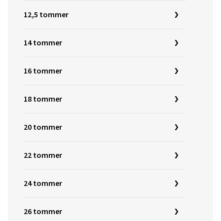
12,5 tommer
14 tommer
16 tommer
18 tommer
20 tommer
22 tommer
24 tommer
26 tommer