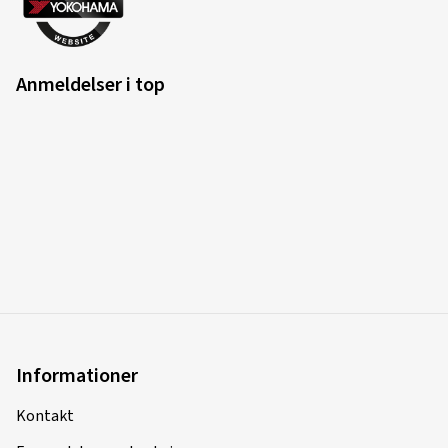
Anmeldelser i top
Informationer
Kontakt