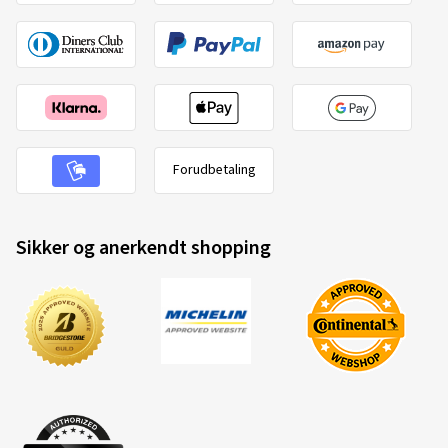
Forudbetaling
Sikker og anerkendt shopping