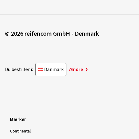
© 2026 reifencom GmbH - Denmark
Du bestiller i:
Danmark
Ændre
Mærker
Continental