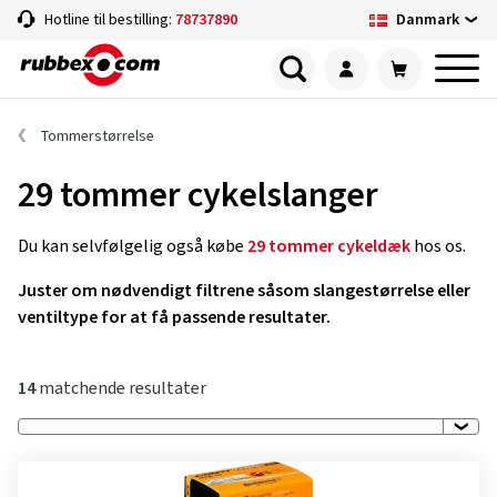
Danmark
Hotline til bestilling:
78737890
Tommerstørrelse
29 tommer cykelslanger
Du kan selvfølgelig også købe
29 tommer cykeldæk
hos os.
Juster om nødvendigt filtrene såsom slangestørrelse eller
ventiltype for at få passende resultater.
14
matchende resultater