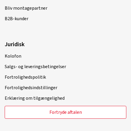
Bliv montagepartner
B2B-kunder
Juridisk
Kolofon
Salgs- og leveringsbetingelser
Fortrolighedspolitik
Fortrolighedsindstillinger
Erklæring om tilgængelighed
Fortryde aftalen