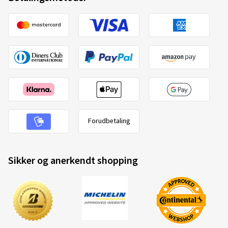
Forudbetaling
Sikker og anerkendt shopping