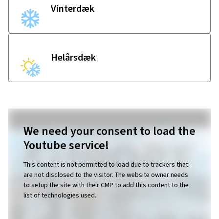
Vinterdæk
Helårsdæk
We need your consent to load the
Youtube service!
This content is not permitted to load due to trackers that
are not disclosed to the visitor. The website owner needs
to setup the site with their CMP to add this content to the
list of technologies used.