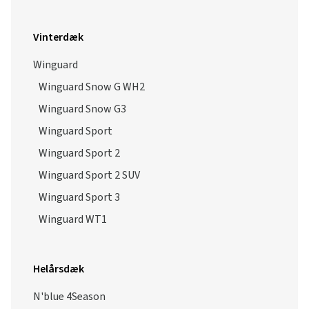
Winguard Snow G WH2
Winguard Snow G3
Winguard Sport
Winguard Sport 2
Winguard Sport 2 SUV
Winguard Sport 3
Winguard WT1
Helårsdæk
N'blue 4Season
N'blue 4Season 2
N'blue 4Season Van