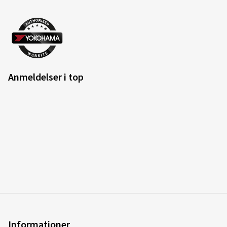
Anmeldelser i top
Informationer
Kontakt
Forsendelsesomkostninger