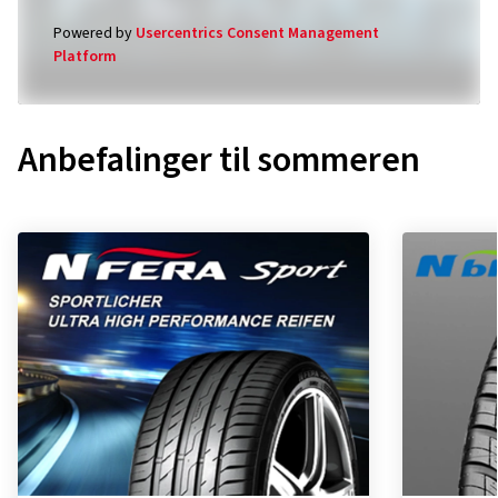
Powered by
Usercentrics Consent Management
Platform
Anbefalinger til sommeren