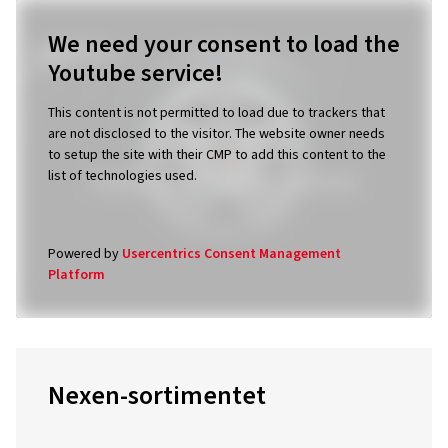
This content is not permitted to load due to trackers that
are not disclosed to the visitor. The website owner needs
to setup the site with their CMP to add this content to the
list of technologies used.
Powered by
Usercentrics Consent Management
Platform
Nexen-sortimentet
Sommerdæk
N'Fera
N'Fera Primus