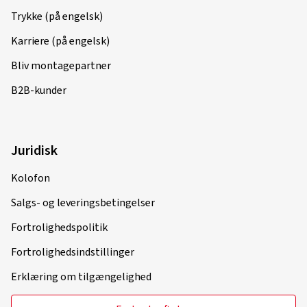
Bliv montagepartner
B2B-kunder
Juridisk
Kolofon
Salgs- og leveringsbetingelser
Fortrolighedspolitik
Fortrolighedsindstillinger
Erklæring om tilgængelighed
Fortryde aftalen