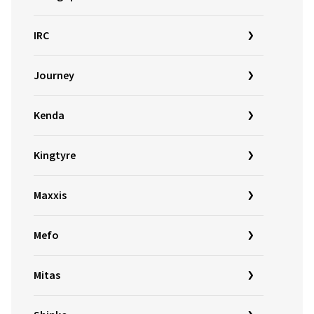
IRC
Journey
Kenda
Kingtyre
Maxxis
Mefo
Mitas