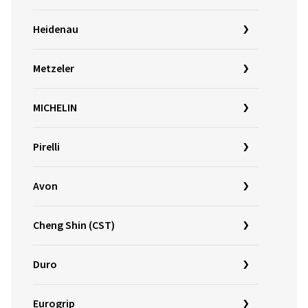
Heidenau
Metzeler
MICHELIN
Pirelli
Avon
Cheng Shin (CST)
Duro
Eurogrip