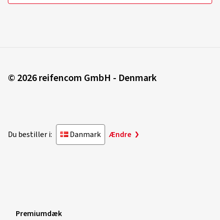
© 2026 reifencom GmbH - Denmark
Du bestiller i:
Danmark
Ændre
Premiumdæk