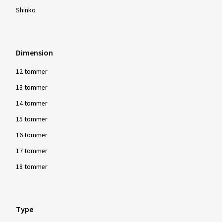
Shinko
Dimension
12 tommer
13 tommer
14 tommer
15 tommer
16 tommer
17 tommer
18 tommer
Type