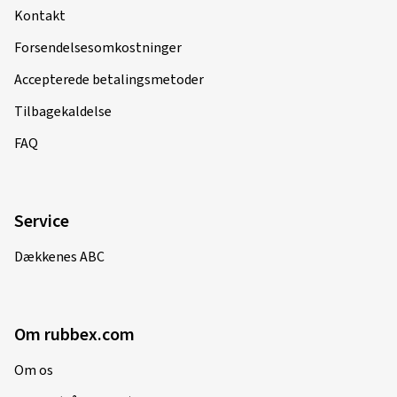
Kontakt
Forsendelsesomkostninger
Accepterede betalingsmetoder
Tilbagekaldelse
FAQ
Service
Dækkenes ABC
Om rubbex.com
Om os