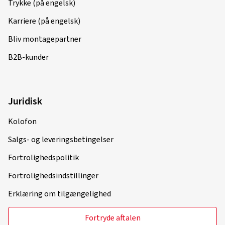
Trykke (på engelsk)
Karriere (på engelsk)
Bliv montagepartner
B2B-kunder
Juridisk
Kolofon
Salgs- og leveringsbetingelser
Fortrolighedspolitik
Fortrolighedsindstillinger
Erklæring om tilgængelighed
Fortryde aftalen