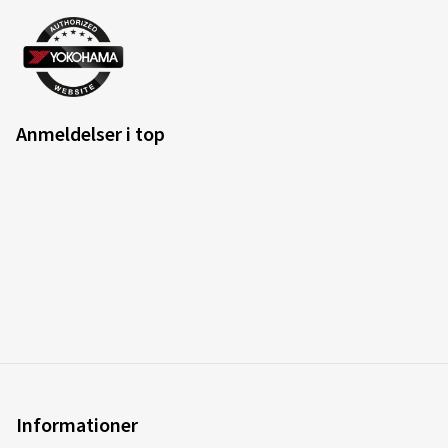
Anmeldelser i top
Informationer