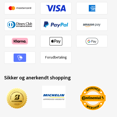
Forudbetaling
Sikker og anerkendt shopping