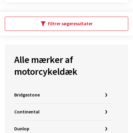
Filtrer søgeresultater
Alle mærker af
motorcykeldæk
Bridgestone
Continental
Dunlop