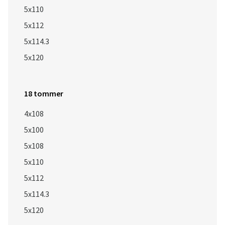
5x110
5x112
5x114.3
5x120
18 tommer
4x108
5x100
5x108
5x110
5x112
5x114.3
5x120