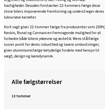
hastigheder. Desuden forstærker 22-tommers fælge disse
store bilers imponerende fremtoning og understreger deres
luksuriøse karakter.
Kort sagt giver 22-tommer fælge fra producenter som 2DRV,
Keskin, Ronal og Carmani en fremragende mulighed for at
forbedre både bilens ydeevne og æstetik. Mens stålfælge
scorer point for deres robusthed og lavere omkostninger,
giver aluminiumsfælge betydelige fordele med hensyn til
vægt, design og køredynamik.
Alle fælgstørrelser
13 tommer