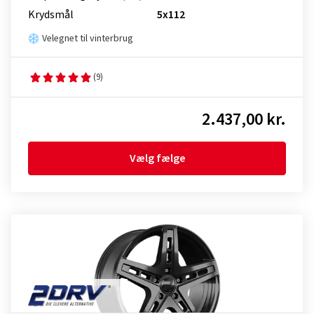
Krydsmål
5x112
Velegnet til vinterbrug
(9)
2.437,00 kr.
Vælg fælge