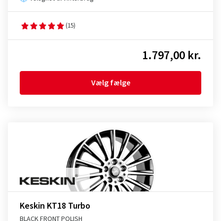
(15)
1.797,00 kr.
Vælg fælge
Keskin KT18 Turbo
BLACK FRONT POLISH