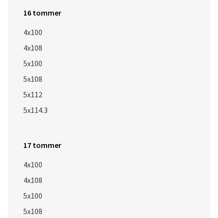
16 tommer
4x100
4x108
5x100
5x108
5x112
5x114.3
17 tommer
4x100
4x108
5x100
5x108