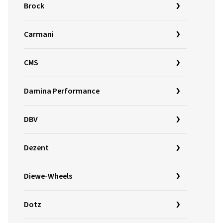
Brock
Carmani
CMS
Damina Performance
DBV
Dezent
Diewe-Wheels
Dotz