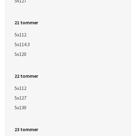
5x127
21 tommer
5x112
5x114.3
5x120
22 tommer
5x112
5x127
5x130
23 tommer