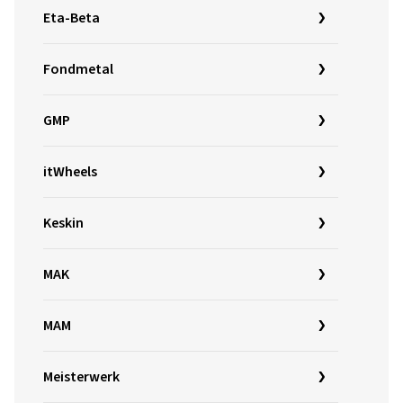
Eta-Beta
Fondmetal
GMP
itWheels
Keskin
MAK
MAM
Meisterwerk