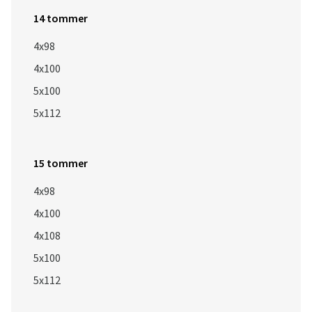
14 tommer
4x98
4x100
5x100
5x112
15 tommer
4x98
4x100
4x108
5x100
5x112