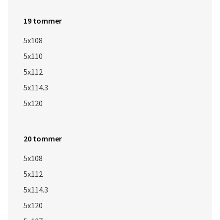
19 tommer
5x108
5x110
5x112
5x114.3
5x120
20 tommer
5x108
5x112
5x114.3
5x120