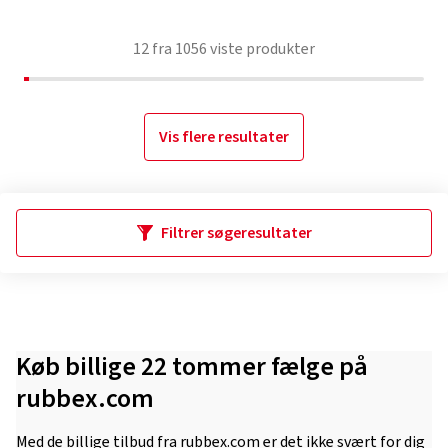
12
fra
1056
viste produkter
Vis flere resultater
Filtrer søgeresultater
Køb billige 22 tommer fælge på
rubbex.com
Med de billige tilbud fra rubbex.com er det ikke svært for dig