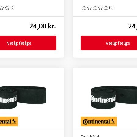
(0)
(0)
24,00 kr.
24
Vælg fælge
Vælg fælge