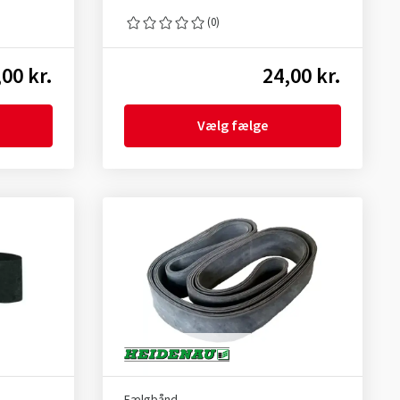
(0)
,00 kr.
24,00 kr.
Vælg fælge