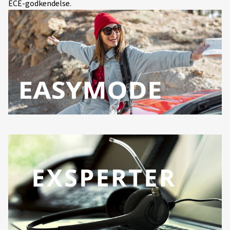
ECE-godkendelse.