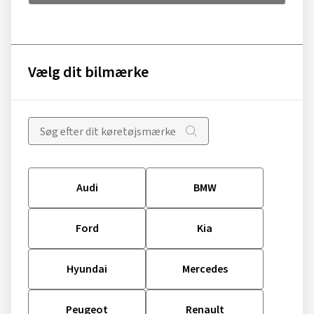
Vælg dit bilmærke
Audi
BMW
Ford
Kia
Hyundai
Mercedes
Peugeot
Renault