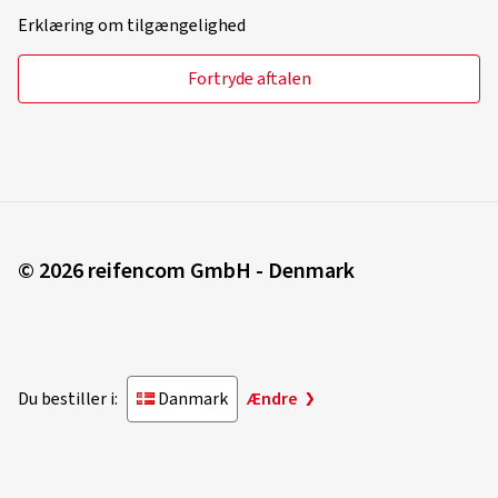
Erklæring om tilgængelighed
Fortryde aftalen
© 2026 reifencom GmbH - Denmark
Du bestiller i:
Danmark
Ændre