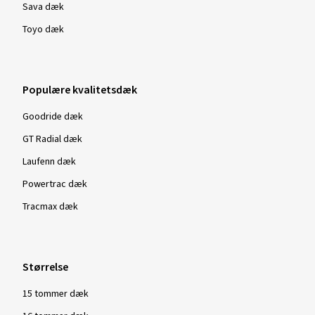
Sava dæk
Toyo dæk
Populære kvalitetsdæk
Goodride dæk
GT Radial dæk
Laufenn dæk
Powertrac dæk
Tracmax dæk
Størrelse
15 tommer dæk