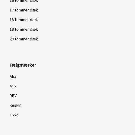
16 tommer dæk
17 tommer dæk
18 tommer dæk
19 tommer dæk
20 tommer dæk
Fælgmærker
AEZ
ATS
DBV
Keskin
Oxxo