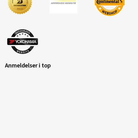
Anmeldelser i top