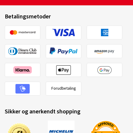
Betalingsmetoder
Forudbetaling
Sikker og anerkendt shopping