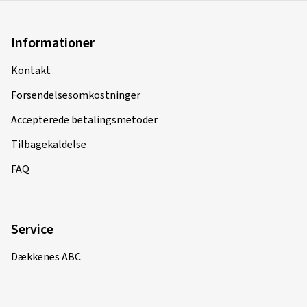
Informationer
Kontakt
Forsendelsesomkostninger
Accepterede betalingsmetoder
Tilbagekaldelse
FAQ
Service
Dækkenes ABC