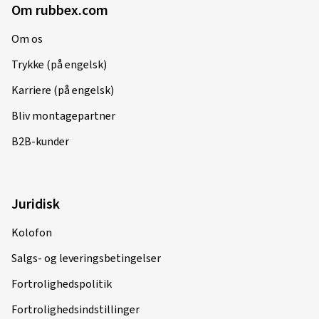
Om rubbex.com
Om os
Trykke (på engelsk)
Karriere (på engelsk)
Bliv montagepartner
B2B-kunder
Juridisk
Kolofon
Salgs- og leveringsbetingelser
Fortrolighedspolitik
Fortrolighedsindstillinger