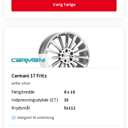
Vælg fælge
Carmani 17 Fritz
withe silver
Fælgbredde
8 x 18
Indpresnings­dybde (ET)
35
Krydsmål
5x112
Velegnet til vinterbrug