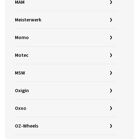
MAM
Meisterwerk
Momo
Motec
MSW
Oxigin
Oxxo
OZ-Wheels