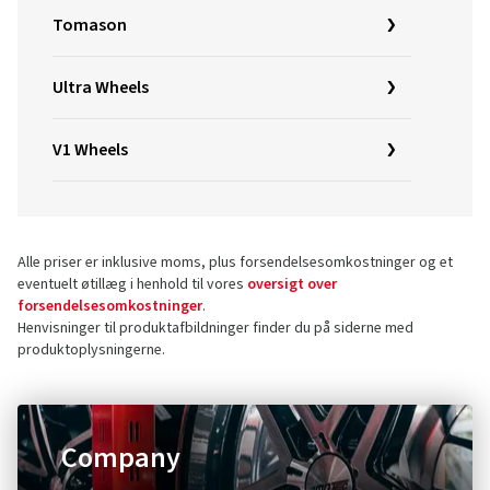
Tomason
Ultra Wheels
V1 Wheels
Alle priser er inklusive moms, plus forsendelsesomkostninger og et
eventuelt øtillæg i henhold til vores
oversigt over
forsendelsesomkostninger
.
Henvisninger til produktafbildninger finder du på siderne med
produktoplysningerne.
Company