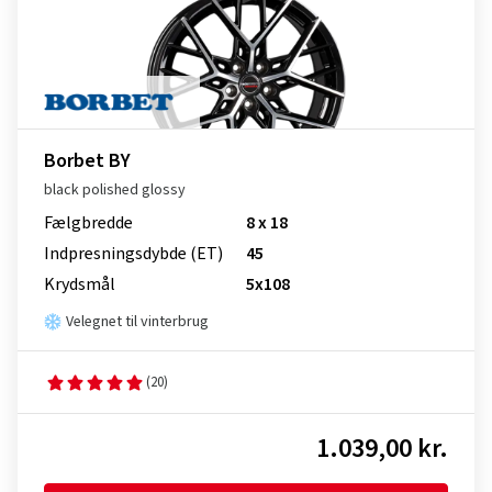
Borbet BY
black polished glossy
Fælgbredde
8 x 18
Indpresnings­dybde (ET)
45
Krydsmål
5x108
Velegnet til vinterbrug
(20)
1.039,00 kr.