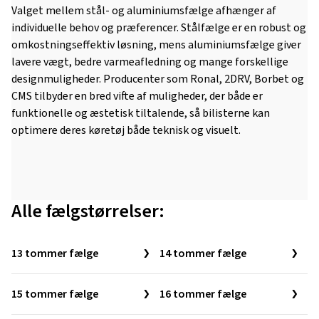
Valget mellem stål- og aluminiumsfælge afhænger af
individuelle behov og præferencer. Stålfælge er en robust og
omkostningseffektiv løsning, mens aluminiumsfælge giver
lavere vægt, bedre varmeafledning og mange forskellige
designmuligheder. Producenter som Ronal, 2DRV, Borbet og
CMS tilbyder en bred vifte af muligheder, der både er
funktionelle og æstetisk tiltalende, så bilisterne kan
optimere deres køretøj både teknisk og visuelt.
Alle fælgstørrelser:
13 tommer fælge
14 tommer fælge
15 tommer fælge
16 tommer fælge