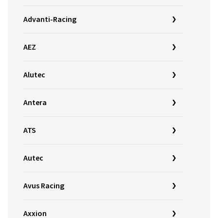
Advanti-Racing
AEZ
Alutec
Antera
ATS
Autec
Avus Racing
Axxion