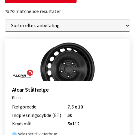
7570
matchende resultater
Alcar Stålfælge
Black
Fælgbredde
7,5 x 18
Indpresnings­dybde (ET)
50
Krydsmål
5x112
Velegnet til vinterbrug