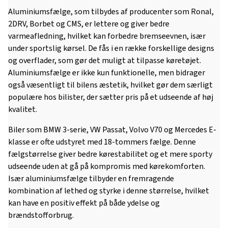
Aluminiumsfælge, som tilbydes af producenter som Ronal,
2DRV, Borbet og CMS, er lettere og giver bedre
varmeafledning, hvilket kan forbedre bremseevnen, især
under sportslig kørsel. De fås i en række forskellige designs
og overflader, som gør det muligt at tilpasse køretøjet.
Aluminiumsfælge er ikke kun funktionelle, men bidrager
også væsentligt til bilens æstetik, hvilket gør dem særligt
populære hos bilister, der sætter pris på et udseende af høj
kvalitet.
Biler som BMW 3-serie, VW Passat, Volvo V70 og Mercedes E-
klasse er ofte udstyret med 18-tommers fælge. Denne
fælgstørrelse giver bedre kørestabilitet og et mere sporty
udseende uden at gå på kompromis med kørekomforten.
Især aluminiumsfælge tilbyder en fremragende
kombination af lethed og styrke i denne størrelse, hvilket
kan have en positiv effekt på både ydelse og
brændstofforbrug.