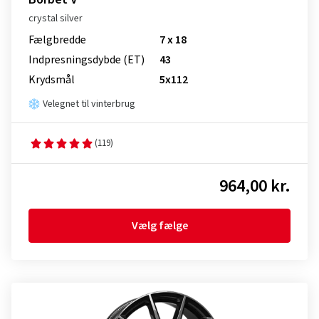
crystal silver
Fælgbredde
7 x 18
Indpresnings­dybde (ET)
43
Krydsmål
5x112
Velegnet til vinterbrug
(119)
964,00 kr.
Vælg fælge