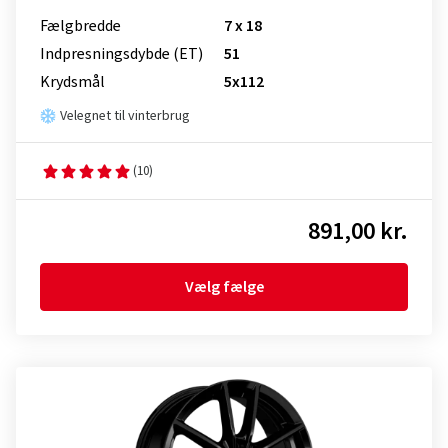
Fælgbredde
7 x 18
Indpresnings­dybde (ET)
51
Krydsmål
5x112
Velegnet til vinterbrug
(10)
891,00 kr.
Vælg fælge