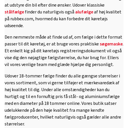
at udstyre din bil efter dine ønsker. Udover klassiske
stålfælge
finder du naturligvis også
alufælge
af høj kvalitet
på rubbex.com, hvormed du kan forbedre dit køretøjs
udseende.
Den nemmeste måde at finde ud af, om fælge i dette format
passer til dit køretøj, er at bruge vores praktiske
søgemaske
.
Et enkelt kig på dit køretøjs registreringsdokument vil også
vise dig den nøjagtige fælgstørrelse, du har brug for. Ellers
vil vores venlige team med glæde hjælpe dig personligt.
Udover 18-tommer fælge finder du alle gængse størrelser i
vores sortiment, som vi gerne tilføjer et mærkevaredæk af
høj kvalitet til dig. Under alle omstændigheder kan du
hurtigt og til en fornuftig pris få stål- og aluminiumsfælge
med en diameter på 18 tommer online. Vores butik satser
udelukkende på den høje kvalitet fra mange kendte
fælgproducenter, hvilket naturligvis også gælder alle andre
størrelser.