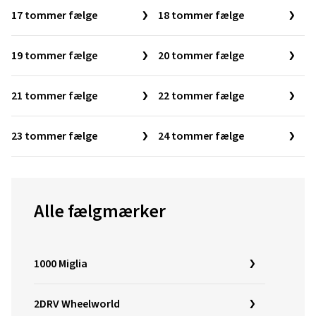
17 tommer fælge
18 tommer fælge
19 tommer fælge
20 tommer fælge
21 tommer fælge
22 tommer fælge
23 tommer fælge
24 tommer fælge
Alle fælgmærker
1000 Miglia
2DRV Wheelworld