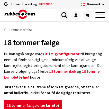
Danmark
Hotline til bestilling:
78737890
Tommestørrelse
18 tommer fælge
Du kan også bruge vores
➤ fælgkonfigurator
til hurtigt og
nemt at finde den rigtige aluminiumsfælg ved at vælge
køretøjets registreringsdokument eller køretøjsmodel. Du
kan selvfølgelig også købe
18 tommer dæk
og
18 tommer
komplette hjul
hos os.
Juster eventuelt filtrene såsom fælgbredde, offset eller
antal huller/hulcirkel for at få de rigtige resultater.
18 tommer fælge efter køretøj