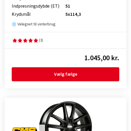
Indpresnings­dybde (ET)
51
Krydsmål
5x114,3
Velegnet til vinterbrug
(3)
1.045,00 kr.
Vælg fælge