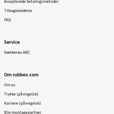
Accepterede betalingsmetoder
Tilbagekaldelse
FAQ
Service
Dækkenes ABC
Om rubbex.com
Om os
Trykke (på engelsk)
Karriere (på engelsk)
Bliv montagepartner