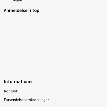
Anmeldelser i top
Informationer
Kontakt
Forsendelsesomkostninger