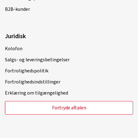
B2B-kunder
Juridisk
Kolofon
Salgs- og leveringsbetingelser
Fortrolighedspolitik
Fortrolighedsindstillinger
Erklæring om tilgængelighed
Fortryde aftalen