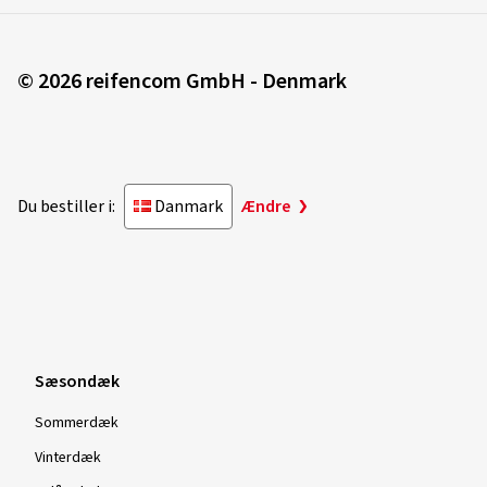
© 2026 reifencom GmbH - Denmark
Du bestiller i:
Danmark
Ændre
Sæsondæk
Sommerdæk
Vinterdæk