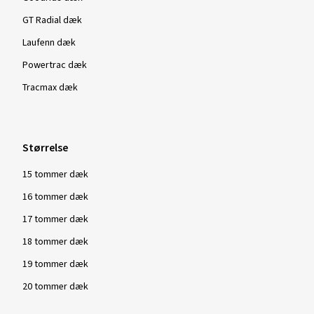
GT Radial dæk
Laufenn dæk
Powertrac dæk
Tracmax dæk
Størrelse
15 tommer dæk
16 tommer dæk
17 tommer dæk
18 tommer dæk
19 tommer dæk
20 tommer dæk