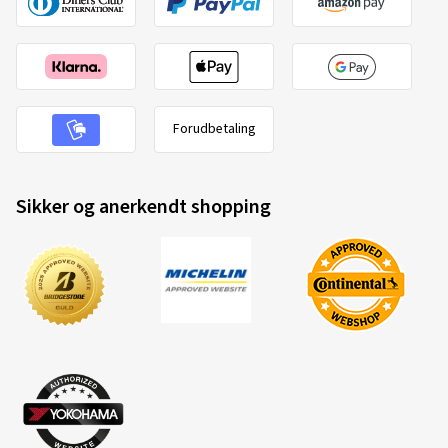
Forudbetaling
Sikker og anerkendt shopping