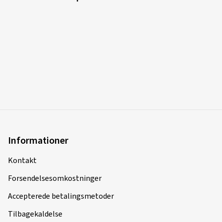
Informationer
Kontakt
Forsendelsesomkostninger
Accepterede betalingsmetoder
Tilbagekaldelse