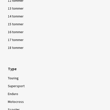
12 tommer
13 tommer
14 tommer
15 tommer
16 tommer
17 tommer
18 tommer
Type
Touring
Supersport
Enduro
Motocross
Scooter