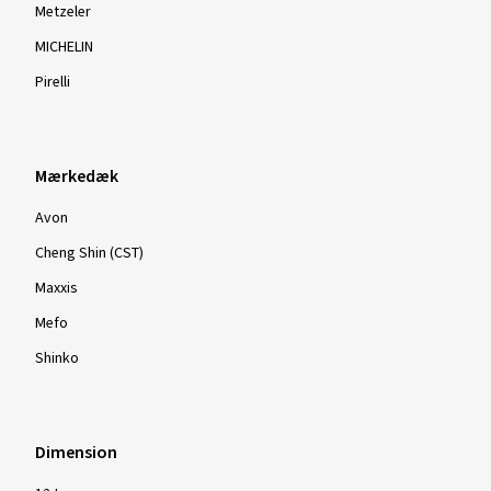
Metzeler
MICHELIN
Pirelli
Mærkedæk
Avon
Cheng Shin (CST)
Maxxis
Mefo
Shinko
Dimension