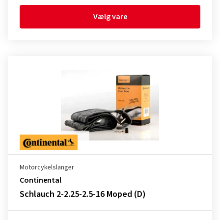
Vælg vare
Motorcykelslanger
Continental
Schlauch 2-2.25-2.5-16 Moped (D)