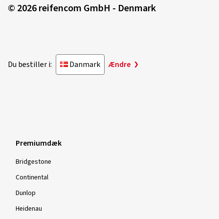
© 2026 reifencom GmbH - Denmark
Du bestiller i:
Danmark
Ændre
Premiumdæk
Bridgestone
Continental
Dunlop
Heidenau