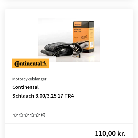
Motorcykelslanger
Continental
Schlauch 3.00/3.25 17 TR4
(0)
110,00 kr.