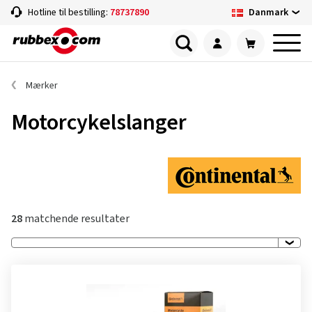
Danmark
Hotline til bestilling:
78737890
Mærker
Motorcykelslanger
28
matchende resultater