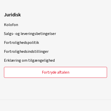
Juridisk
Kolofon
Salgs- og leveringsbetingelser
Fortrolighedspolitik
Fortrolighedsindstillinger
Erklæring om tilgængelighed
Fortryde aftalen