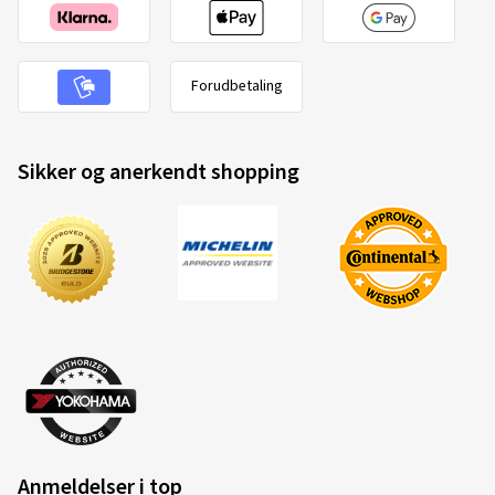
Forudbetaling
Sikker og anerkendt shopping
Anmeldelser i top