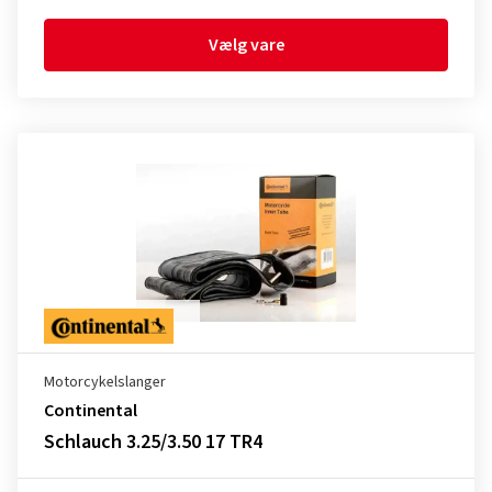
Vælg vare
Motorcykelslanger
Continental
Schlauch 3.25/3.50 17 TR4