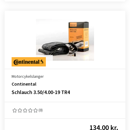
Motorcykelslanger
Continental
Schlauch 3.50/4.00-19 TR4
(0)
134,00 kr.