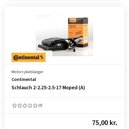
Motorcykelslanger
Continental
Schlauch 2-2.25-2.5-17 Moped (A)
(0)
75,00 kr.