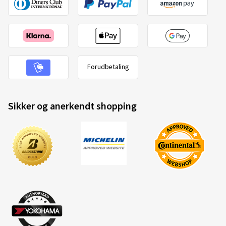
Forudbetaling
Sikker og anerkendt shopping