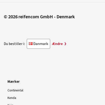
© 2026 reifencom GmbH - Denmark
Du bestiller i:
Danmark
Ændre
Mærker
Continental
Kenda