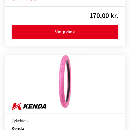
170,00 kr.
Vælg dæk
Cykeldæk
Kenda