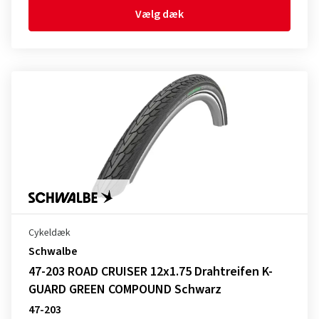
Vælg dæk
Cykeldæk
Schwalbe
47-203 ROAD CRUISER 12x1.75 Drahtreifen K-
GUARD GREEN COMPOUND Schwarz
47-203