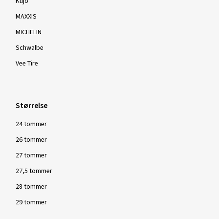
Kujo
MAXXIS
MICHELIN
Schwalbe
Vee Tire
Størrelse
24 tommer
26 tommer
27 tommer
27,5 tommer
28 tommer
29 tommer