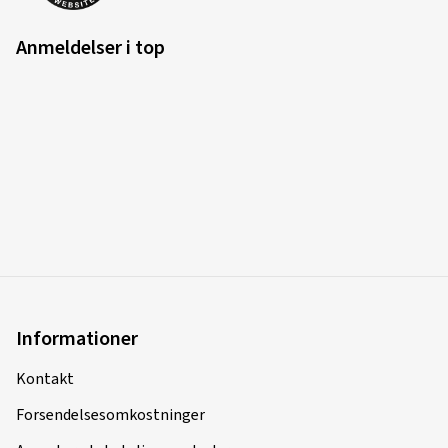
Anmeldelser i top
Informationer
Kontakt
Forsendelsesomkostninger