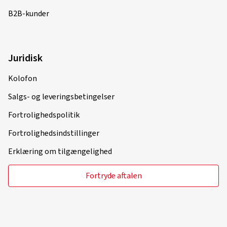
B2B-kunder
Juridisk
Kolofon
Salgs- og leveringsbetingelser
Fortrolighedspolitik
Fortrolighedsindstillinger
Erklæring om tilgængelighed
Fortryde aftalen