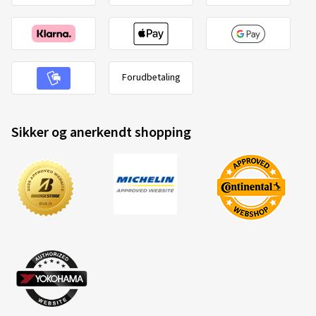
Forudbetaling
Sikker og anerkendt shopping