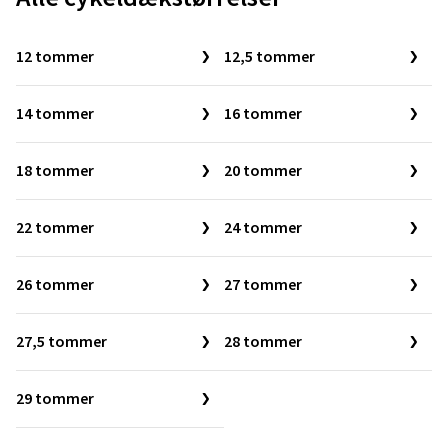
12 tommer
12,5 tommer
14 tommer
16 tommer
18 tommer
20 tommer
22 tommer
24 tommer
26 tommer
27 tommer
27,5 tommer
28 tommer
29 tommer