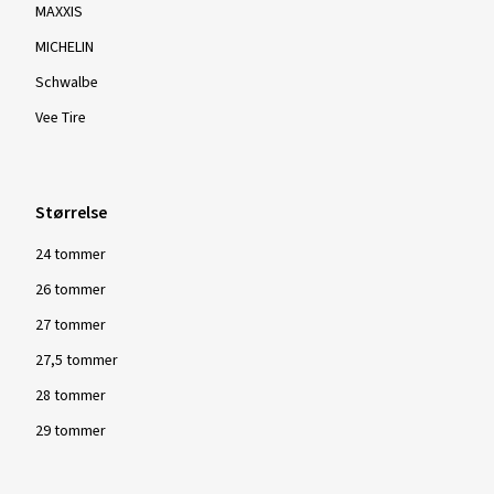
MAXXIS
MICHELIN
Schwalbe
Vee Tire
Størrelse
24 tommer
26 tommer
27 tommer
27,5 tommer
28 tommer
29 tommer