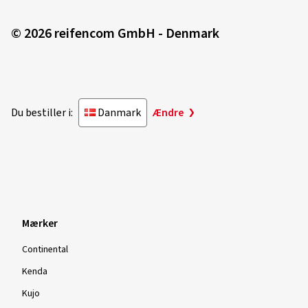
© 2026 reifencom GmbH - Denmark
Du bestiller i:
Danmark
Ændre
Mærker
Continental
Kenda
Kujo