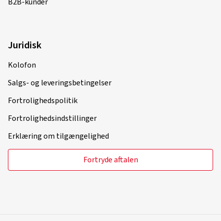
B2B-kunder
Juridisk
Kolofon
Salgs- og leveringsbetingelser
Fortrolighedspolitik
Fortrolighedsindstillinger
Erklæring om tilgængelighed
Fortryde aftalen