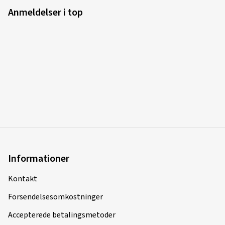
Anmeldelser i top
Informationer
Kontakt
Forsendelsesomkostninger
Accepterede betalingsmetoder