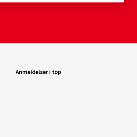
Anmeldelser i top