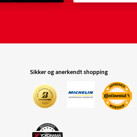
Sikker og anerkendt shopping