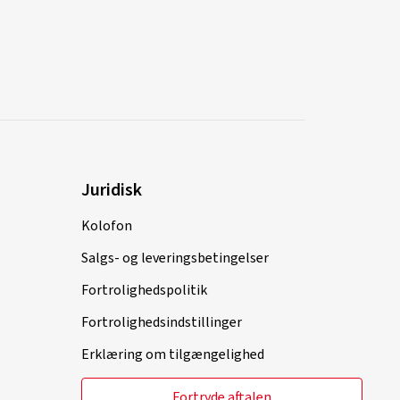
Juridisk
Kolofon
Salgs- og leveringsbetingelser
Fortrolighedspolitik
Fortrolighedsindstillinger
Erklæring om tilgængelighed
Fortryde aftalen