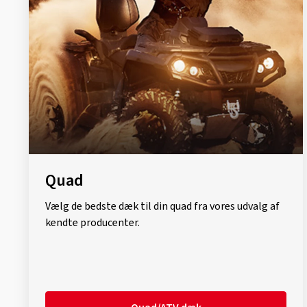
Quad
Vælg de bedste dæk til din quad fra vores udvalg af
kendte producenter.