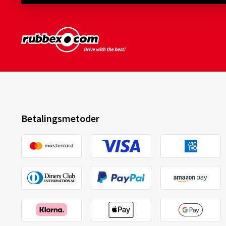
Betalingsmetoder