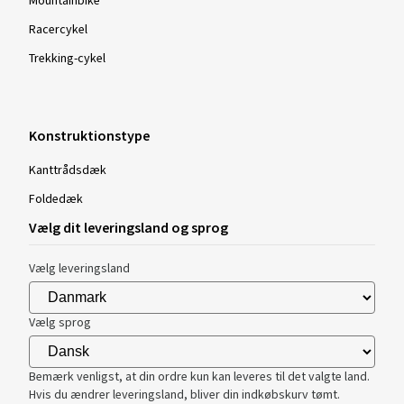
Mountainbike
Racercykel
Trekking-cykel
Konstruktionstype
Kanttrådsdæk
Foldedæk
Vælg dit leveringsland og sprog
Vælg leveringsland
Vælg sprog
Bemærk venligst, at din ordre kun kan leveres til det valgte land.
Hvis du ændrer leveringsland, bliver din indkøbskurv tømt.