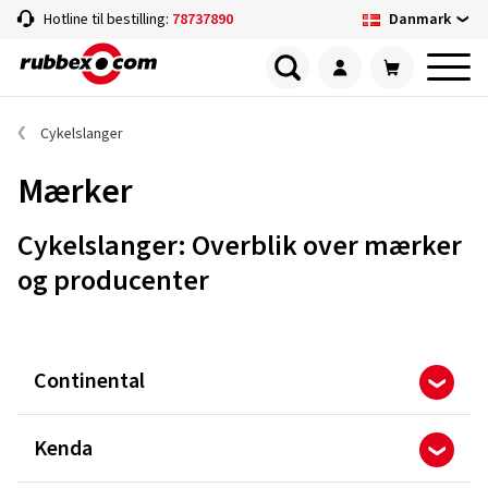
Danmark
Hotline til bestilling:
78737890
Cykelslanger
Mærker
Cykelslanger: Overblik over mærker
og producenter
Continental
Kenda