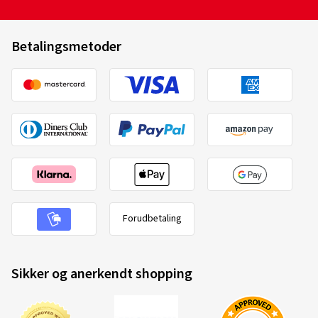
Betalingsmetoder
Forudbetaling
Sikker og anerkendt shopping