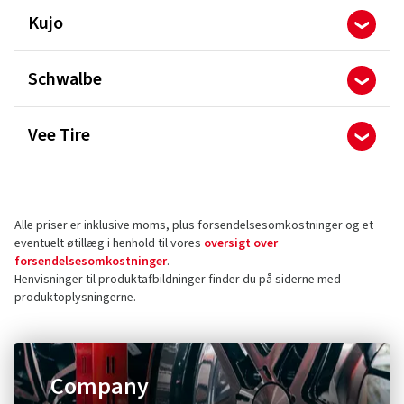
Kujo
Schwalbe
Vee Tire
Alle priser er inklusive moms, plus forsendelsesomkostninger og et
eventuelt øtillæg i henhold til vores
oversigt over
forsendelsesomkostninger
.
Henvisninger til produktafbildninger finder du på siderne med
produktoplysningerne.
Company