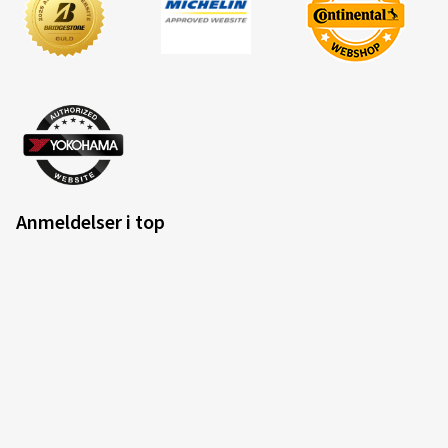
Anmeldelser i top