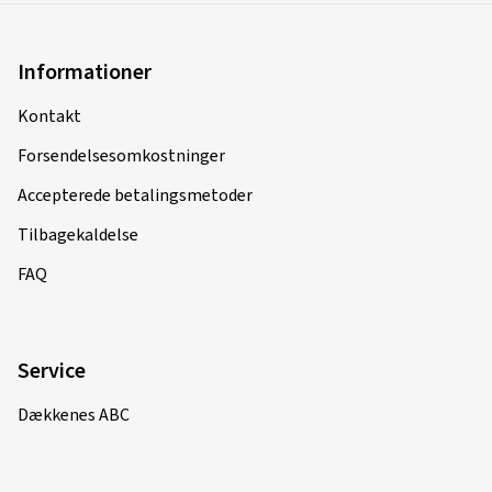
Informationer
Kontakt
Forsendelsesomkostninger
Accepterede betalingsmetoder
Tilbagekaldelse
FAQ
Service
Dækkenes ABC