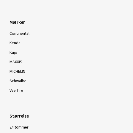
Mærker
Continental
Kenda
Kujo
MAXXIS
MICHELIN
Schwalbe
Vee Tire
Størrelse
24 tommer