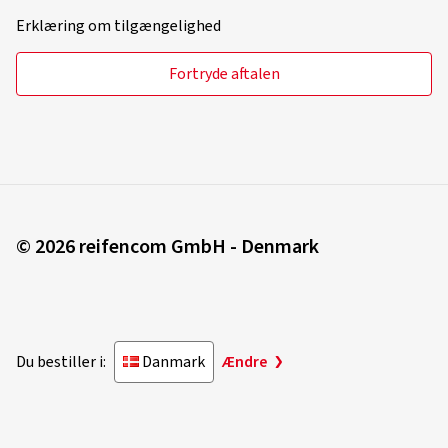
Erklæring om tilgængelighed
Fortryde aftalen
© 2026 reifencom GmbH - Denmark
Du bestiller i:
Danmark
Ændre